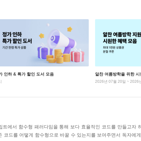
가 인하 & 특가 할인 도서 모음
알찬 여름방학을 위한 시
시
2026년 07월 20일 ~ 2026
트에서 함수형 패러다임을 통해 보다 효율적인 코드를 만들고자 하
존 코드를 어떻게 함수형으로 바꿀 수 있는지를 보여주면서 독자에게 