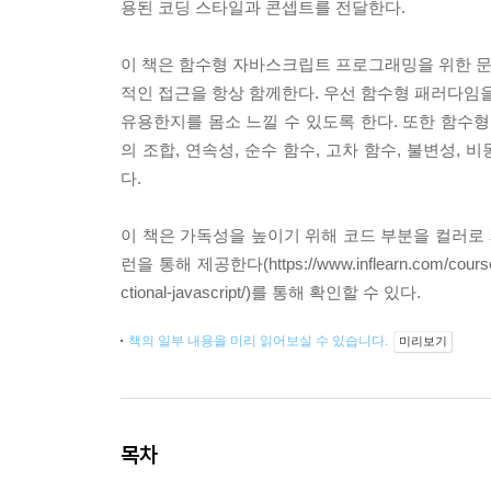
용된 코딩 스타일과 콘셉트를 전달한다.
이 책은 함수형 자바스크립트 프로그래밍을 위한 문법
적인 접근을 항상 함께한다. 우선 함수형 패러다임을 
유용한지를 몸소 느낄 수 있도록 한다. 또한 함수형 
의 조합, 연속성, 순수 함수, 고차 함수, 불변성
다.
이 책은 가독성을 높이기 위해 코드 부분을 컬러로 
런을 통해 제공한다(https://www.inflearn.com/co
ctional-javascript/)를 통해 확인할 수 있다.
책의 일부 내용을 미리 읽어보실 수 있습니다.
미리보기
목차