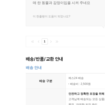
매 란 동물과 감정이입을 시켜 주네요
이 한줄평이 도움이 되었나요?
1
배송/반품/교환 안내
배송 안내
예스24 배송
배송 구분
배송비 : 2,500원
안전하고 정확한 포장을 위해 
고객님께 배송되는 모든 상품을
목적 : 안전한 포장 관리