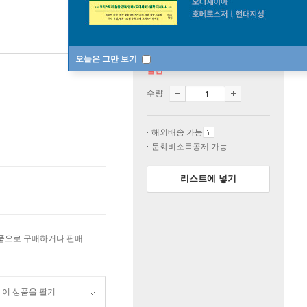
오늘은 그만 보기
절판
수량
해외배송 가능
문화비소득공제 가능
리스트에 넣기
상품으로 구매하거나 판매
이 상품을 팔기