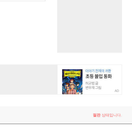
AD
절판
상태입니다.