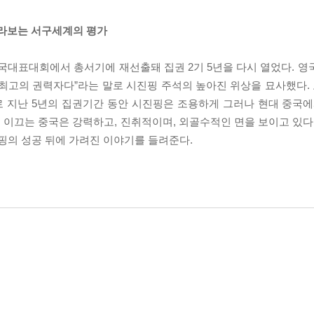
바라보는 서구세계의 평가
당 전국대표대회에서 총서기에 재선출돼 집권 2기 5년을 다시 열었다. 
최고의 권력자다”라는 말로 시진핑 주석의 높아진 위상을 묘사했다. 
 지난 5년의 집권기간 동안 시진핑은 조용하게 그러나 현대 중국에
이끄는 중국은 강력하고, 진취적이며, 외골수적인 면을 보이고 있다.
진핑의 성공 뒤에 가려진 이야기를 들려준다.