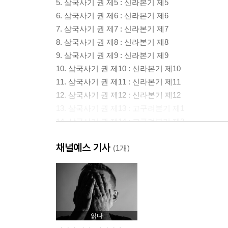
5. 삼국사기 권 제5 : 신라본기 제5
6. 삼국사기 권 제6 : 신라본기 제6
7. 삼국사기 권 제7 : 신라본기 제7
8. 삼국사기 권 제8 : 신라본기 제8
9. 삼국사기 권 제9 : 신라본기 제9
10. 삼국사기 권 제10 : 신라본기 제10
11. 삼국사기 권 제11 : 신라본기 제11
12. 삼국사기 권 제12 : 신라본기 제12
13. 삼국사기 권 제13 : 고구려본기 제1
14. 삼국사기 권 제14 : 고구려본기 제2
15. 삼국사기 권 제15 : 고구려본기 제3
채널예스 기사
16. 삼국사기 권 제16 : 고구려본기 제4
(1개)
17. 삼국사기 권 제17 : 고구려본기 제5
18. 삼국사기 권 제18 : 고구려본기 제6
19. 삼국사기 권 제19 : 고구려본기 제7
20. 삼국사기 권 제20 : 고구려본기 제8
21. 삼국사기 권 제21 : 고구려본기 제9
읽다
22. 삼국사기 권 제22 : 고구려본기 제10