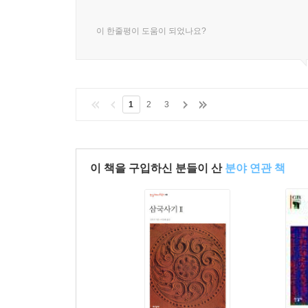
이 한줄평이 도움이 되었나요?
1
2
3
이 책을 구입하신 분들이 산
분야 연관 책