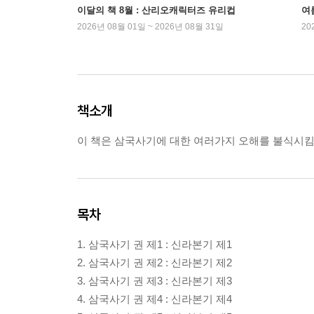
이달의 책 8월 : 산리오캐릭터즈 유리컵
여
2026년 08월 01일 ~ 2026년 08월 31일
20
책소개
이 책은 삼국사기에 대한 여러가지 오해를 불식시킴
목차
1. 삼국사기 권 제1 : 신라본기 제1
2. 삼국사기 권 제2 : 신라본기 제2
3. 삼국사기 권 제3 : 신라본기 제3
4. 삼국사기 권 제4 : 신라본기 제4