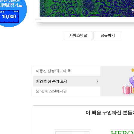
사이즈비교
공유하기
이동진 선정 최고의 책
기간 한정 특가 도서
오직, 예스24에서만
이 책을 구입하신 분