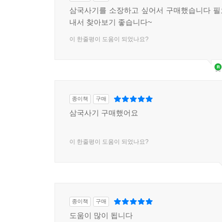
삼국사기를 소장하고 싶어서 구매했습니다 필
내서 찾아보기 좋습니다~
이 한줄평이 도움이 되었나요?
종이책
구매
삼국사기 구매했어요
이 한줄평이 도움이 되었나요?
종이책
구매
도움이 많이 됩니다