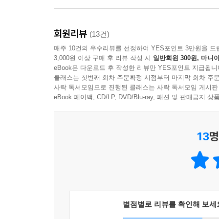
회원리뷰
(13건)
매주 10건의 우수리뷰를 선정하여 YES포인트 3만원을 드
3,000원 이상 구매 후 리뷰 작성 시
일반회원 300원, 마니아
eBook은 다운로드 후 작성한 리뷰만 YES포인트 지급됩니
클래스는 첫번째 회차 주문확정 시점부터 마지막 회차 주문
사락 독서모임으로 진행된 클래스는 사락 독서모임 게시판
eBook 페이백, CD/LP, DVD/Blu-ray, 패션 및 판매금
13
명
별점별로 리뷰를 확인해 보세