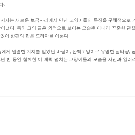
다.
다는 저자는 새로운 보금자리에서 만난 고양이들의 특징을 구체적으로 
아냈다. 특히 그의 글은 외적으로 보이는 모습뿐 아니라 꾸준한 관찰
있어 한편의 짧은 드라마를 이룬다.
에게 열렬한 지지를 받았던 바람이, 산책고양이로 유명한 달타냥, 궁
1년 반 동안 함께한 이 매력 넘치는 고양이들의 모습을 사진과 일러