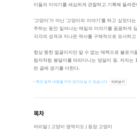
이들의 이야기를 세심하게 관찰하고 기록해 들려준
'고양이'가 아닌 '고양이의 이야기'를 하고 싶었
주하는 동안 일어나는 매일의 이야기를 꼼꼼하게 담
각각의 성격과 지나온 역사를 구체적으로 묘사하고 
항상 뚱한 얼굴이지만 알 수 없는 매력으로 블로거들
림자처럼 봉달이를 따라다니는 덩달이 등. 저자는 
린 글에 생기를 더한다.
책의 일부 내용을 미리 읽어보실 수 있습니다.
미리보기
목차
머리말 | 고양이 영역지도 | 등장 고양이