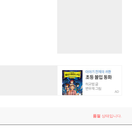
AD
품절
상태입니다.