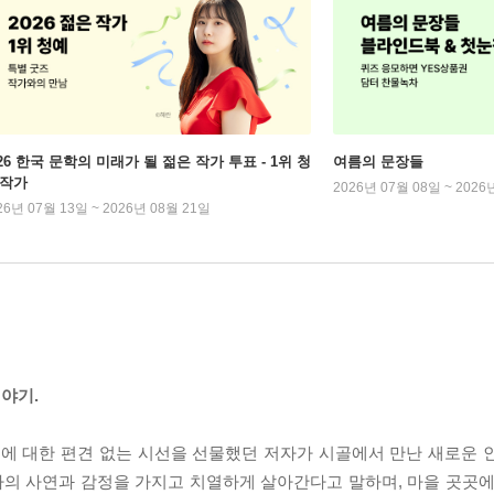
026 한국 문학의 미래가 될 젊은 작가 투표 - 1위 청
여름의 문장들
 작가
2026년 07월 08일 ~ 2026
26년 07월 13일 ~ 2026년 08월 21일
야기.
에 대한 편견 없는 시선을 선물했던 저자가 시골에서 만난 새로운 
의 사연과 감정을 가지고 치열하게 살아간다고 말하며, 마을 곳곳에