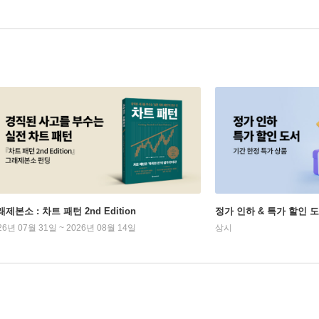
제본소 : 차트 패턴 2nd Edition
정가 인하 & 특가 할인 
26년 07월 31일 ~ 2026년 08월 14일
상시