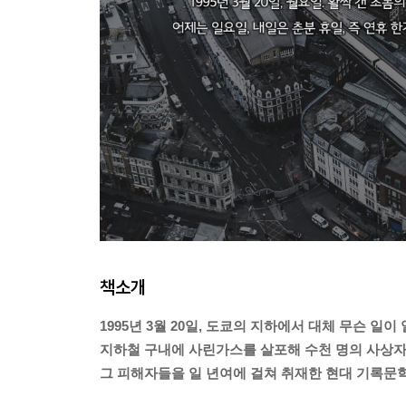
책소개
1995년 3월 20일, 도쿄의 지하에서 대체 무슨 일
지하철 구내에 사린가스를 살포해 수천 명의 사상자
그 피해자들을 일 년여에 걸쳐 취재한 현대 기록문학