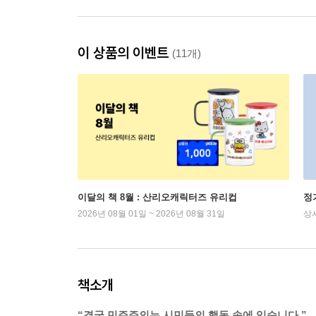
이 상품의 이벤트
(11개)
이달의 책 8월 : 산리오캐릭터즈 유리컵
정
2026년 08월 01일 ~ 2026년 08월 31일
상
책소개
“결국 민주주의는 시민들의 행동 속에 있습니다.”