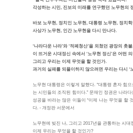
각성하는 시민, 진보의 미래를 연구했던 노무현의 
바보 노무현, 정치인 노무현, 대통령 노무현, 정치학
사상가 노무현, 인간 노무현을 다시 만나다.
‘나라다운 나라’와 ‘적폐청산’을 외쳤던 광장의 촛불, 
이 뜨거운 시대정신 속에서 ‘노무현 정신’은 어떤 
그리고 우리는 이제 무엇을 할 것인가.
과거의 실패를 되풀이하지 않으려면 우리는 다시 ‘노
노무현 대통령은 이렇게 말했다. “대통령 혼자 힘으
는 시민들의 조직된 힘이다.” 문재인 정권은 나라
성공을 바라는 많은 이들이 “이제 나는 무엇을 할 
다. - 개정판 서문에서
노무현에 빚진 나, 그리고 2017년을 관통하는 시대
이제 우리는 무엇을 할 것인가?