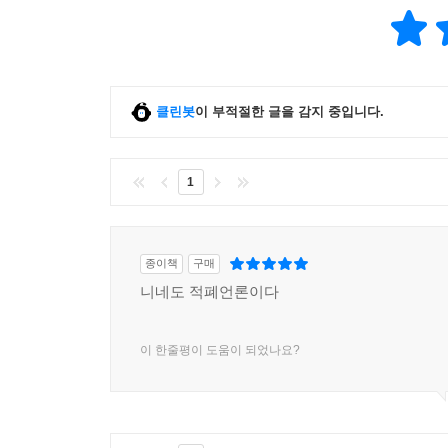
클린봇
이 부적절한 글을 감지 중입니다.
1
종이책
구매
니네도 적폐언론이다
이 한줄평이 도움이 되었나요?