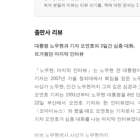
독자 분들의 리뷰는 리뷰 쓰기를, 책에 대한 문의는 1:
출판사 리뷰
대통령 노무현과 기자 오연호의 3일간 심층 대화,
뜨거웠던 마지막 인터뷰
『노무현, 마지막 인터뷰』는 노무현 전 대통령
기자는 2007년 가을 청와대에서 퇴임을 앞둔 
사상가 노무현, 인간 노무현까지 그의 깊은 심경과 
오연호 기자는 1991년부터 노무현 대통령을 8번 단
22일 부산에서 오연호 기자와 한 인터뷰였다. 
〈오마이뉴스〉와 했을 때도 오연호는 기자로서 그를 
기자 오연호가 심층 대화를 나눈 마지막 인터뷰였다
바보 노무현에서 사상가 노무현까지