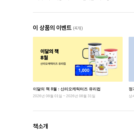
이 상품의 이벤트
(4개)
이달의 책 8월 : 산리오캐릭터즈 유리컵
정
2026년 08월 01일 ~ 2026년 08월 31일
상
책소개