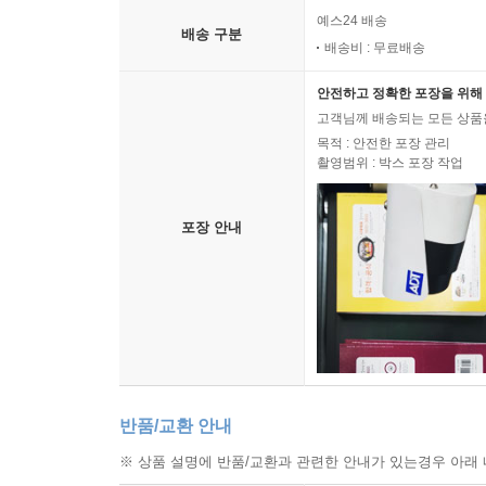
예스24 배송
배송 구분
배송비 : 무료배송
안전하고 정확한 포장을 위해 
고객님께 배송되는 모든 상품을
목적 : 안전한 포장 관리
촬영범위 : 박스 포장 작업
포장 안내
반품/교환 안내
※ 상품 설명에 반품/교환과 관련한 안내가 있는경우 아래 