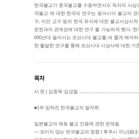
한국불교가 중국불교를 수용하면서도 독자의 사상과 
국불교 에 대한 한국의 연구는 동아시아 불교의 관
구, 이만 교수 등의 한국 유식에 대한 불교사상사적
문헌과의 관계성에 대한 연구 를 가능하게 했다. 한
000년대 들어서는 조선시대 불교를 새 롭게 해석하
한 활발한 연구를 통해 조선시대 사상사에 대한 기존
목차
서 문 | 김종욱·김성철 ………………………………
■1부 잊혀진 한국불교의 발자취
일본불교의 해동 불교 인용에 관한 문제들
― 보이지 않는 한국불교의 영향 | 후쿠시 지닌(福士