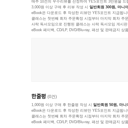
매주 10건의 우수리뷰를 선정하여 YES포인트 3만원을 드
저자 소개 ………………………………………………
3,000원 이상 구매 후 리뷰 작성 시
일반회원 300원, 마니아
eBook은 다운로드 후 작성한 리뷰만 YES포인트 지급됩니
클래스는 첫번째 회차 주문확정 시점부터 마지막 회차 주문
사락 독서모임으로 진행된 클래스는 사락 독서모임 게시판
eBook 페이백, CD/LP, DVD/Blu-ray, 패션 및 판매금
한줄평
(0건)
1,000원 이상 구매 후 한줄평 작성 시
일반회원 50원, 마니
eBook은 다운로드 후 작성한 리뷰만 YES포인트 지급됩니
클래스는 첫번째 회차 주문확정 시점부터 마지막 회차 주문
eBook 페이백, CD/LP, DVD/Blu-ray, 패션 및 판매금