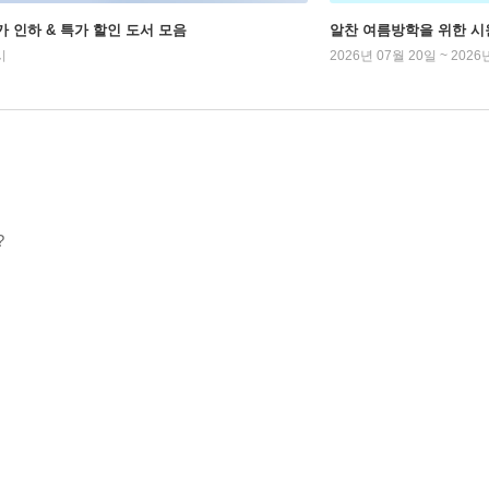
가 인하 & 특가 할인 도서 모음
알찬 여름방학을 위한 시
시
2026년 07월 20일 ~ 2026
?