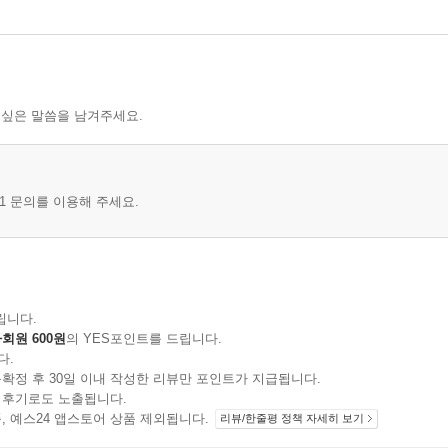
 싶은 말씀을 남겨주세요.
1 문의를 이용해 주세요.
립니다.
회원 600원
의 YES포인트를 드립니다.
다.
확정 후 30일 이내 작성한 리뷰만 포인트가 지급됩니다.
 후기로도 노출됩니다.
지 상품, 예스24 앱스토어 상품 제외됩니다.
리뷰/한줄평 정책 자세히 보기