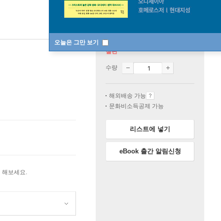
오늘은 그만 보기
절판
수량
해외배송 가능
문화비소득공제 가능
리스트에 넣기
eBook 출간 알림신청
 해보세요.