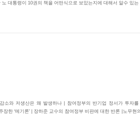
한 노 대통령이 10권의 책을 어떤식으로 보았는지에 대해서 알수 있는
 감소와 저생산은 왜 발생하나 | 참여정부의 반기업 정서가 투자를 
장한 ‘메기론’ | 장하준 교수의 참여정부 비판에 대한 반론 |노무현