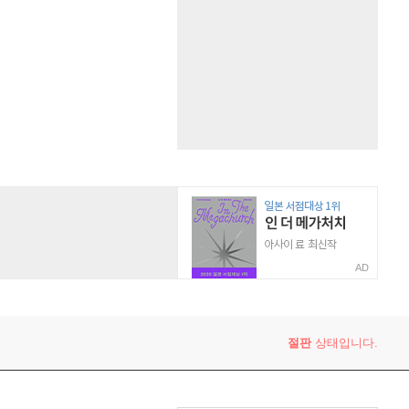
AD
절판
상태입니다.