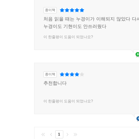
종이책
처음 읽을 때는 누경이가 이해되지 않았다 다
누경이도 기현이도 안쓰러웠다
이 한줄평이 도움이 되었나요?
종이책
추천합니다
이 한줄평이 도움이 되었나요?
1