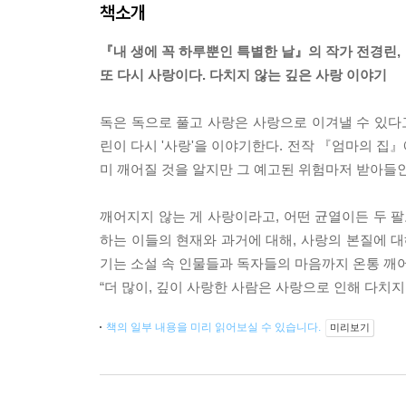
책소개
『내 생에 꼭 하루뿐인 특별한 날』의 작가 전경린,
또 다시 사랑이다. 다치지 않는 깊은 사랑 이야기
독은 독으로 풀고 사랑은 사랑으로 이겨낼 수 있다고
린이 다시 '사랑'을 이야기한다. 전작 『엄마의 집
미 깨어질 것을 알지만 그 예고된 위험마저 받아들인
깨어지지 않는 게 사랑이라고, 어떤 균열이든 두 팔
하는 이들의 현재와 과거에 대해, 사랑의 본질에 대
기는 소설 속 인물들과 독자들의 마음까지 온통 깨
“더 많이, 깊이 사랑한 사람은 사랑으로 인해 다치지 
책의 일부 내용을 미리 읽어보실 수 있습니다.
미리보기