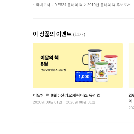
국내도서
YES24 올해의 책
2010년 올해의 책 후보도서
이 상품의 이벤트
(11개)
이달의 책 8월 : 산리오캐릭터즈 유리컵
2
예
2026년 08월 01일 ~ 2026년 08월 31일
20