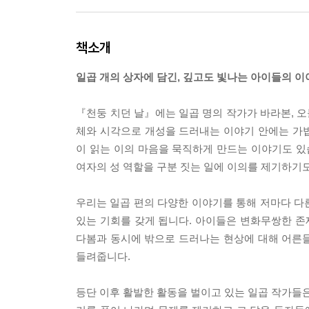
책소개
일곱 개의 상자에 담긴, 깊고도 빛나는 아이들의 이
『천둥 치던 날』에는 일곱 명의 작가가 바라본, 오
체와 시각으로 개성을 드러내는 이야기 안에는 가
이 읽는 이의 마음을 묵직하게 만드는 이야기도 있
여자의 성 역할을 구분 짓는 일에 이의를 제기하기
우리는 일곱 편의 다양한 이야기를 통해 저마다 다
있는 기회를 갖게 됩니다. 아이들은 변화무쌍한 
다봄과 동시에 밖으로 드러나는 현상에 대해 어른
들려줍니다.
등단 이후 활발한 활동을 벌이고 있는 일곱 작가들은