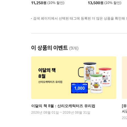
11,250
원
(10% 할인)
13,500
원
(10% 할인)
검색 페이지에서 선택된 태그에 등록된 더 많은 상품을 확인해 
이 상품의 이벤트
(9개)
이달의 책 8월 : 산리오캐릭터즈 유리컵
[
시
2026년 08월 01일 ~ 2026년 08월 31일
20