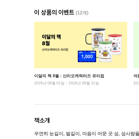
이 상품의 이벤트
(12개)
이달의 책 8월 : 산리오캐릭터즈 유리컵
여
2026년 08월 01일 ~ 2026년 08월 31일
20
책소개
우연히 눈길이, 발길이, 마음이 머문 곳 섬, 섬사람