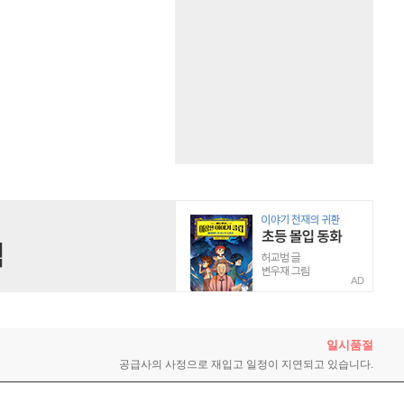
AD
일시품절
공급사의 사정으로 재입고 일정이
지연되고 있습니다.