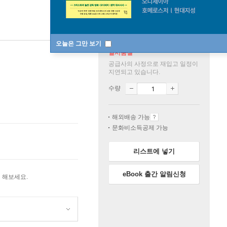
오늘은 그만 보기
일시품절
공급사의 사정으로 재입고 일정이
지연되고 있습니다.
수량
해외배송 가능
문화비소득공제 가능
리스트에 넣기
eBook 출간 알림신청
 해보세요.