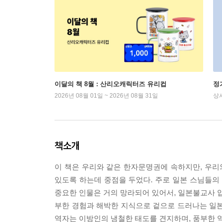
이달의 책 8월 : 산리오캐릭터즈 유리컵
정
2026년 08월 01일 ~ 2026년 08월 31일
상
책소개
이 책은 우리와 같은 한자문명권에 속하지만, 우
있도록 하는데 중점을 두었다. 주로 일본 스님들
중요한 인물은 거의 망라되어 있어서, 일본불교사 입
부한 경험과 해박한 지식으로 겉으로 드러나는 일본
역자는 이방인의 냉철한 태도를 견지하며, 풍부한 