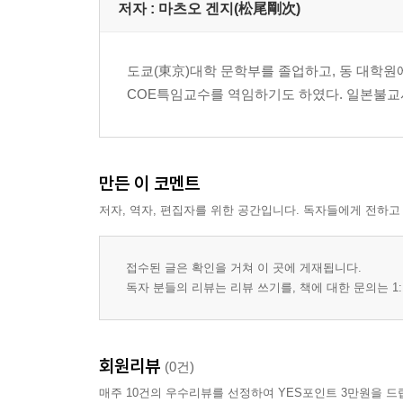
저자 : 마츠오 겐지(松尾剛次)
도쿄(東京)대학 문학부를 졸업하고, 동 대학원
COE특임교수를 역임하기도 하였다. 일본불교
만든 이 코멘트
저자, 역자, 편집자를 위한 공간입니다. 독자들에게 전하고
접수된 글은 확인을 거쳐 이 곳에 게재됩니다.
독자 분들의 리뷰는 리뷰 쓰기를, 책에 대한 문의는 1:
회원리뷰
(0건)
매주 10건의 우수리뷰를 선정하여 YES포인트 3만원을 드