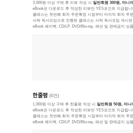
3,000원 이상 구매 후 리뷰 작성 시
일반회원 300원, 마니아
eBook은 다운로드 후 작성한 리뷰만 YES포인트 지급됩니
클래스는 첫번째 회차 주문확정 시점부터 마지막 회차 주문
사락 독서모임으로 진행된 클래스는 사락 독서모임 게시판
eBook 페이백, CD/LP, DVD/Blu-ray, 패션 및 판매금
한줄평
(0건)
1,000원 이상 구매 후 한줄평 작성 시
일반회원 50원, 마니
eBook은 다운로드 후 작성한 리뷰만 YES포인트 지급됩니
클래스는 첫번째 회차 주문확정 시점부터 마지막 회차 주문
eBook 페이백, CD/LP, DVD/Blu-ray, 패션 및 판매금