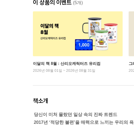
이 상품의 이벤트
(5개)
이달의 책 8월 : 산리오캐릭터즈 유리컵
그래
2026년 08월 01일 ~ 2026년 08월 31일
20
책소개
당신이 미처 몰랐던 일상 속의 진짜 트렌드
2017년 ‘적당한 불편’을 매력으로 느끼는 우리의 