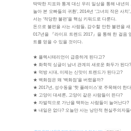
딱딱한 지표와 통계 대신 우리 일상을 통해 내년의 트
놀아 본 오빠들의 귀환’, 2014년 ‘그녀의 작은 사치’
서는 ‘적당한 불편’을 핵심 키워드로 다룬다.
돈으로 불편을 사는 사람들, 감수할 만한 불편을 
017년을 『라이프 트렌드 2017』을 통해 한 걸음
트를 얻을 수 있을 것이다.
★ 플렉시테리언이 급증하게 된다고?
★ 화학적 싱글이 남녀 관계의 새로운 화두가 된다
★ 먹방 시대, 이제는 신맛이 트렌드가 된다고?
★ 백화점은 왜 ‘백화점’을 버렸을까?
★ 2017년, 성수동을 ‘핫 플레이스’로 주목해야 한다
★ 고양이 대세론, 고양이 같은 사람들이 뜬다?
★ 자발적으로 가난을 택하는 사람들이 늘어난다?
★ 내일은 없다? 오늘만 사는 낭만적 현실주의자들