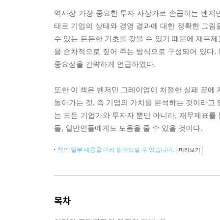
역사상 가장 중요한 투자 사상가로 손꼽히는 벤저
태로 기업의 상태와 경영 결과에 대한 정확한 그림
수 있는 든든한 기초를 갖을 수 있기 때문에 재무
을 순차적으로 짚어 주는 방식으로 구성되어 있다.
중요성을 간략하게 언급하였다.
또한 이 책은 벤저민 그레이엄이 처절한 실패 끝에 
돌아가는 것, 즉 기업의 가치를 분석하는 것이라고 
는 모든 기업가와 투자자 뿐만 아니라, 재무제표를
들, 일반인들에게도 도움을 줄 수 있을 것이다.
책의 일부 내용을 미리 읽어보실 수 있습니다.
미리보기
목차