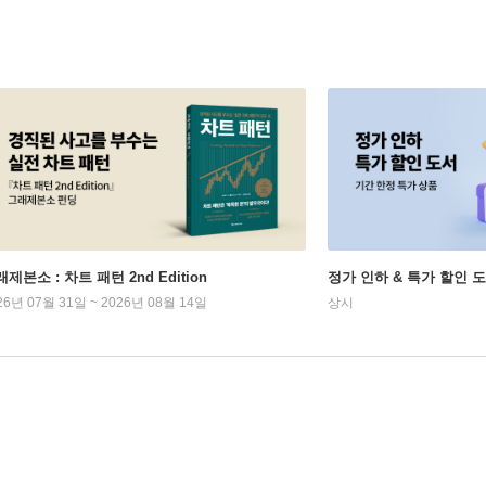
제본소 : 차트 패턴 2nd Edition
정가 인하 & 특가 할인 
26년 07월 31일 ~ 2026년 08월 14일
상시