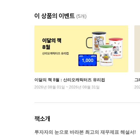
이 상품의 이벤트
(5개)
이달의 책 8월 : 산리오캐릭터즈 유리컵
그래
2026년 08월 01일 ~ 2026년 08월 31일
20
책소개
투자자의 눈으로 바라본 최고의 재무제표 해설서!