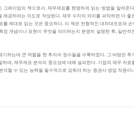
민 그레이엄의 책으로서, 재무제표를 현명하게 읽는 방법을 알려준다
을 제공하려는 의도로 작성된다. 재무 수치의 의미를 파악하면 더 좋
제표를 제대로 읽는 것은 중요하다. 이 책은 전형적인 대차대조표와 
 특정 개념이나 표현이 무엇을 의미하는지 분명히 설명한 후, 일반적
재기하는데 큰 역할을 한 투자의 정수들을 수록하였다. 그 바탕은 투
말하며, 재무제표 분석의 중요성에 대해 설파한다. 기업의 재무 자료
 분석할 수 있는 능력을 필수적으로 갖춰야 하는 증권사 영업 직원이