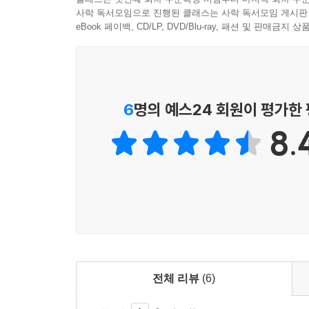
사락 독서모임으로 진행된 클래스는 사락 독서모임 게시판
eBook 페이백, CD/LP, DVD/Blu-ray, 패션 및 판매금
6
명의 예스24 회원이 평가한
8.
전체 리뷰
(6)