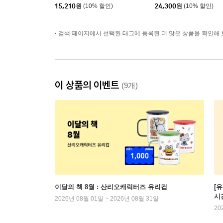
15,210
원
(10% 할인)
24,300
원
(10% 할인)
검색 페이지에서 선택된 태그에 등록된 더 많은 상품을 확인해 
이 상품의 이벤트
(9개)
이달의 책 8월 : 산리오캐릭터즈 유리컵
[
시
2026년 08월 01일 ~ 2026년 08월 31일
20