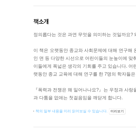
책소개
정의롭다는 것은 과연 무엇을 의미하는 것일까요? 
이 책은 오랫동안 종교와 사회문제에 대해 연구해 
인 면 등 다양한 시선으로 어린이들의 눈높이에 맞춰
이들에게 폭넓은 생각의 기회를 주고 있습니다. 어린
랫동안 종교 교육에 대해 연구를 한 7명의 학자들은
『폭력과 전쟁은 왜 일어나나요?』는 우정과 사랑을 
과 다툼을 없애는 첫걸음임을 깨닫게 합니다.
책의 일부 내용을 미리 읽어보실 수 있습니다.
미리보기