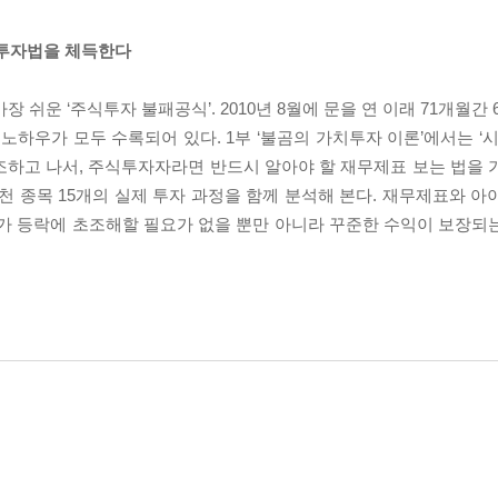
 투자법을 체득한다
 쉬운 ‘주식투자 불패공식’. 2010년 8월에 문을 연 이래 71개월간
하우가 모두 수록되어 있다. 1부 ‘불곰의 가치투자 이론’에서는 ‘시
하고 나서, 주식투자자라면 반드시 알아야 할 재무제표 보는 법을 가르
 종목 15개의 실제 투자 과정을 함께 분석해 본다. 재무제표와 아
주가 등락에 초조해할 필요가 없을 뿐만 아니라 꾸준한 수익이 보장되