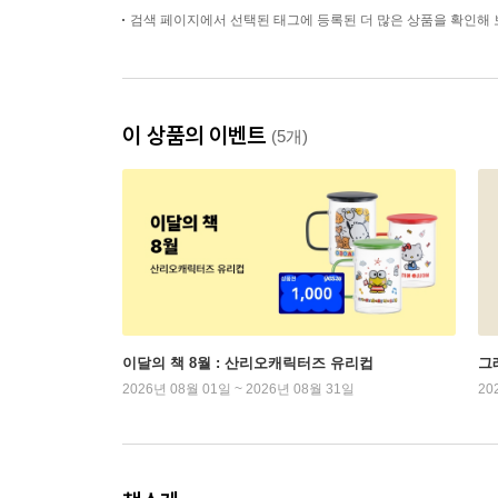
검색 페이지에서 선택된 태그에 등록된 더 많은 상품을 확인해 
이 상품의 이벤트
(5개)
이달의 책 8월 : 산리오캐릭터즈 유리컵
그래
2026년 08월 01일 ~ 2026년 08월 31일
20