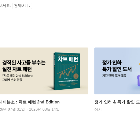
보세요.
전체보기
제본소 : 차트 패턴 2nd Edition
정가 인하 & 특가 할인 
26년 07월 31일 ~ 2026년 08월 14일
상시