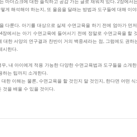
는 마더쇼크에 대한 솔직하고 공감 가는 글로 채워져 있다. 2장에서는
 어떻게 해석해야 하는지, 또 울음을 달래는 방법과 도구들에 대해 이
을 다룬다. 아기를 대상으로 실제 수면교육을 하기 전에 엄마가 먼저
 4장에서는 아기 수면교육에 들어서기 전에 정말로 수면교육을 할 
에 대한 서양의 연구결과 찬반이 거의 백중세라는 점, 그럼에도 권하
제시한다.
우, 내 아이에게 적용 가능한 다양한 수면교육법과 도구들을 소개한다
용하는 팁까지 소개한다.
대한 이해는 물론, 수면교육을 할 것인지 말 것인지, 한다면 어떤 
 것을 배울 수 있을 것이다.