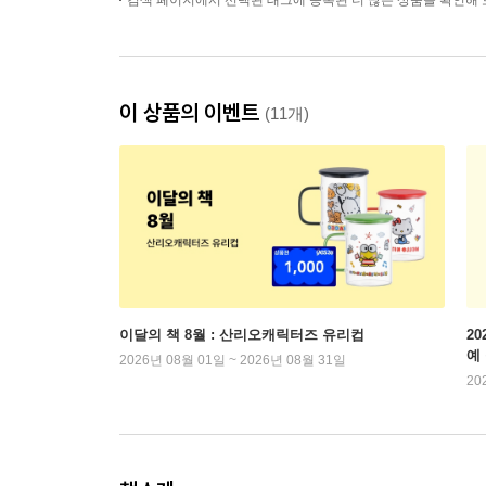
검색 페이지에서 선택된 태그에 등록된 더 많은 상품을 확인해 
이 상품의 이벤트
(11개)
이달의 책 8월 : 산리오캐릭터즈 유리컵
2
예
2026년 08월 01일 ~ 2026년 08월 31일
20