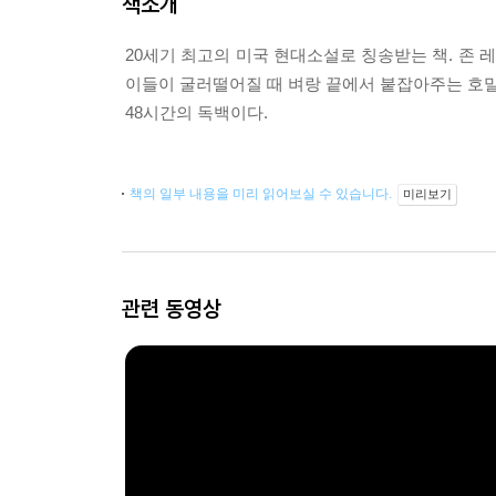
책소개
20세기 최고의 미국 현대소설로 칭송받는 책. 존 
이들이 굴러떨어질 때 벼랑 끝에서 붙잡아주는 호
48시간의 독백이다.
책의 일부 내용을 미리 읽어보실 수 있습니다.
미리보기
관련 동영상