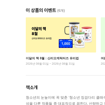
이 상품의 이벤트
(6개)
이달의 책 8월 : 산리오캐릭터즈 유리컵
여
2026년 08월 01일 ~ 2026년 08월 31일
20
책소개
청소년의 눈높이에 꼭 맞춘 ‘청소년 징검다리 클래식
성을 다룬 작품들 중 대표작으로 꼽힌다. 선량하고 