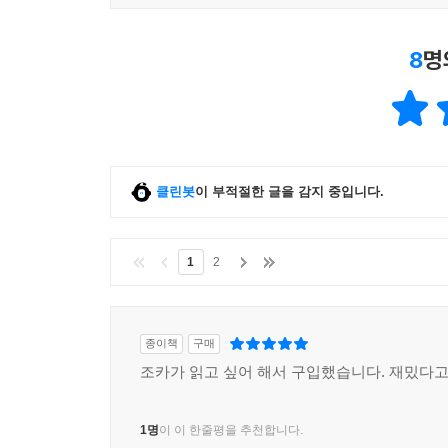
8
명
클린봇
이 부적절한 글을 감지 중입니다.
1
2
종이책
구매
조카가 읽고 싶어 해서 구입했습니다. 재밌다고
1명
이 이 한줄평을 추천합니다.