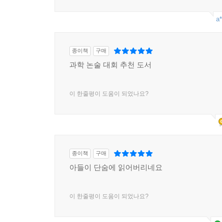
a*
종이책
구매
과학 논술 대회 추천 도서
이 한줄평이 도움이 되었나요?
종이책
구매
아들이 단숨에 읽어버리네요
이 한줄평이 도움이 되었나요?