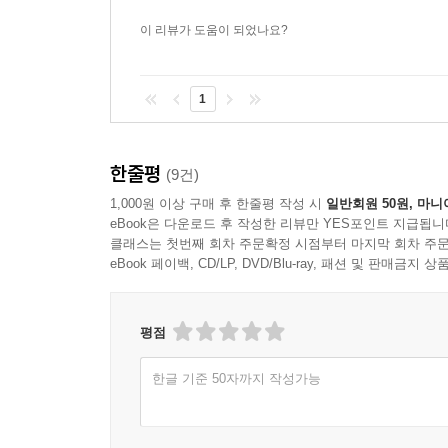
이 리뷰가 도움이 되었나요?
1
한줄평
(9건)
1,000원 이상 구매 후 한줄평 작성 시
일반회원 50원, 마니
eBook은 다운로드 후 작성한 리뷰만 YES포인트 지급됩니
클래스는 첫번째 회차 주문확정 시점부터 마지막 회차 주문
eBook 페이백, CD/LP, DVD/Blu-ray, 패션 및 판매금
평점
한글 기준 50자까지 작성가능