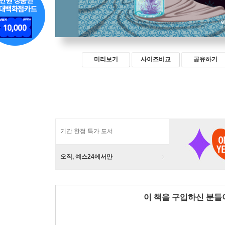
미리보기
사이즈비교
공유하기
기간 한정 특가 도서
오직, 예스24에서만
이 책을 구입하신 분