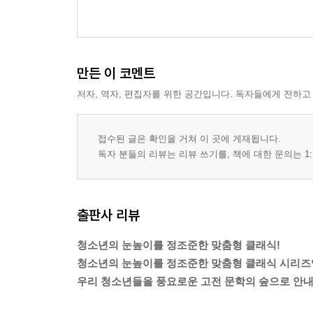
만든 이 코멘트
저자, 역자, 편집자를 위한 공간입니다. 독자들에게 전하고
접수된 글은 확인을 거쳐 이 곳에 게재됩니다.
독자 분들의 리뷰는 리뷰 쓰기를, 책에 대한 문의는 1:
출판사 리뷰
청소년의 눈높이를 정조준한 맞춤형 클래식!
청소년의 눈높이를 정조준한 맞춤형 클래식 시리즈
우리 청소년들을 풍요로운 고전 문학의 숲으로 안