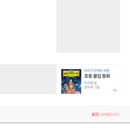
AD
절판
상태입니다.