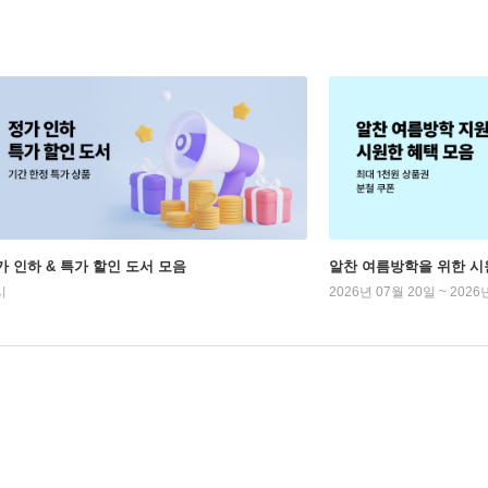
가 인하 & 특가 할인 도서 모음
알찬 여름방학을 위한 시
시
2026년 07월 20일 ~ 2026