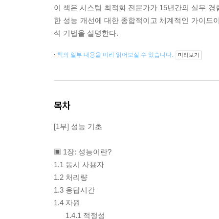
이 책은 시스템 최적화 전문가가 15년간의 실무 
한 성능 개선에 대한 종합적이고 체계적인 가이드이
석 기법을 설명한다.
책의 일부 내용을 미리 읽어보실 수 있습니다.
미리보기
목차
[1부] 성능 기초
▣ 1장: 성능이란?
1.1 동시 사용자
1.2 처리량
1.3 응답시간
1.4 자원
___1.4.1 적정성