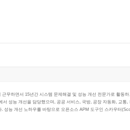
에 근무하면서 15년간 시스템 문제해결 및 성능 개선 전문가로 활동하고
서 성능 개선을 담당했으며, 공공 서비스, 국방, 공장 자동화, 교통, 
. 성능 개선 노하우를 바탕으로 오픈소스 APM 도구인 스카우터(Scou