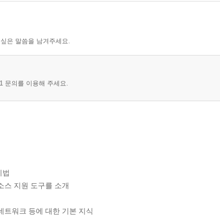
 싶은 말씀을 남겨주세요.
1 문의를 이용해 주세요.
기법
소스 지원 도구를 소개
 네트워크 등에 대한 기본 지식