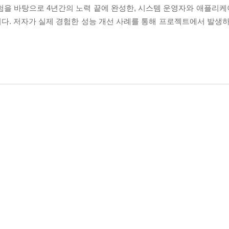
경험을 바탕으로 4년간의 노력 끝에 완성한, 시스템 운영자와 애플리
다. 저자가 실제 경험한 성능 개선 사례를 통해 프로젝트에서 발생하