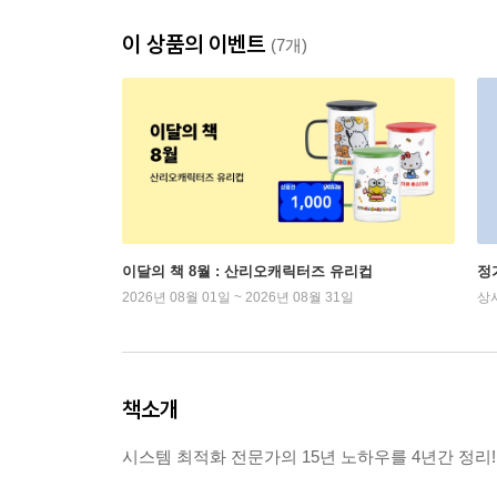
이 상품의 이벤트
(7개)
이달의 책 8월 : 산리오캐릭터즈 유리컵
정
2026년 08월 01일 ~ 2026년 08월 31일
상
책소개
시스템 최적화 전문가의 15년 노하우를 4년간 정리!