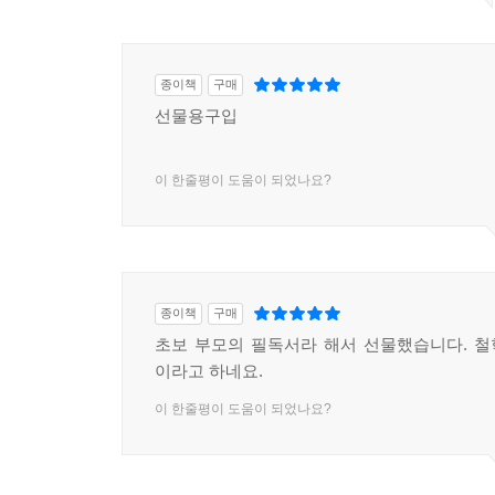
종이책
구매
선물용구입
이 한줄평이 도움이 되었나요?
종이책
구매
초보 부모의 필독서라 해서 선물했습니다. 
이라고 하네요.
이 한줄평이 도움이 되었나요?