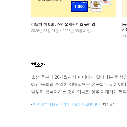
이달의 책 8월 : 산리오캐릭터즈 유리컵
[
시
2026년 08월 01일 ~ 2026년 08월 31일
20
책소개
출생 후부터 20개월까지 아이에게 일어나는 큰 성장
에겐 돌봄의 손길이 절대적으로 요구되는 시기이다.
일부러 힘들어하는 것이 아니란 것을 이해하게 된다면
책의 일부 내용을 미리 읽어보실 수 있습니다.
미리보기