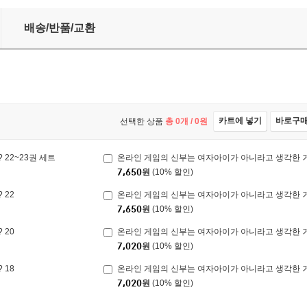
 거야? 5
배송/반품/교환
카트에 넣기
바로구
선택한 상품
총
0
개 /
0
원
22~23권 세트
온라인 게임의 신부는 여자아이가 아니라고 생각한 거
7,650
원
(10% 할인)
 22
온라인 게임의 신부는 여자아이가 아니라고 생각한 거
7,650
원
(10% 할인)
 20
온라인 게임의 신부는 여자아이가 아니라고 생각한 거
7,020
원
(10% 할인)
 18
온라인 게임의 신부는 여자아이가 아니라고 생각한 거
7,020
원
(10% 할인)