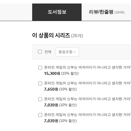
온라인 게임의 신부는 여자아이가 아니라고 생각한
도서정보
리뷰/한줄평
(10/45)
이 상품의 시리즈
(26개)
품절포함
전체
온라인 게임의 신부는 여자아이가 아니라고 생각한 거야? 
15,300
원
(10% 할인)
온라인 게임의 신부는 여자아이가 아니라고 생각한 거야?
7,650
원
(10% 할인)
온라인 게임의 신부는 여자아이가 아니라고 생각한 거야?
7,020
원
(10% 할인)
온라인 게임의 신부는 여자아이가 아니라고 생각한 거야?
7,020
원
(10% 할인)