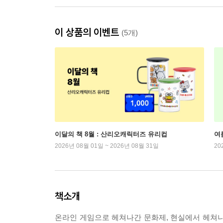
이 상품의 이벤트
(5개)
이달의 책 8월 : 산리오캐릭터즈 유리컵
여
2026년 08월 01일 ~ 2026년 08월 31일
20
책소개
온라인 게임으로 헤쳐나간 문화제, 현실에서 헤쳐나