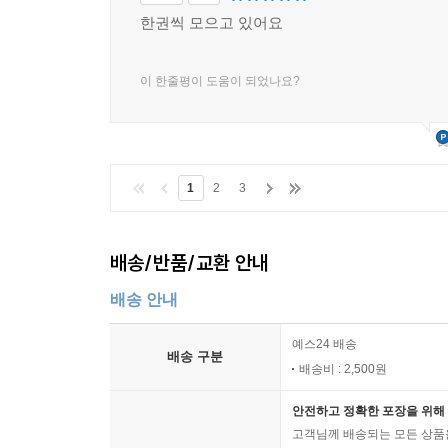
한권씩 모으고 있어요
이 한줄평이 도움이 되었나요?
1
2
3
배송/반품/교환 안내
배송 안내
예스24 배송
배송 구분
배송비 : 2,500원
안전하고 정확한 포장을 위해 
고객님께 배송되는 모든 상품을