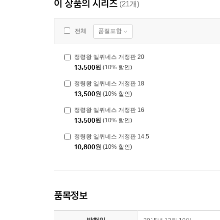
이 상품의 시리즈
(21개)
품절포함
전체
정령왕 엘퀴네스 개정판 20
13,500
원
(10% 할인)
정령왕 엘퀴네스 개정판 18
13,500
원
(10% 할인)
정령왕 엘퀴네스 개정판 16
13,500
원
(10% 할인)
정령왕 엘퀴네스 개정판 14.5
10,800
원
(10% 할인)
품목정보