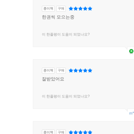
종이책
구매
한권씩 모으는중
이 한줄평이 도움이 되었나요?
종이책
구매
잘받았어요
이 한줄평이 도움이 되었나요?
m*
종이책
구매