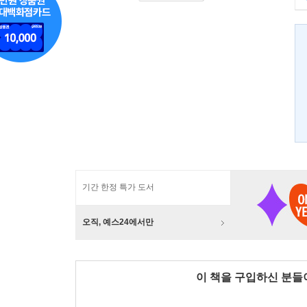
기간 한정 특가 도서
오직, 예스24에서만
이 책을 구입하신 분