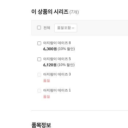
이 상품의 시리즈
(7개)
품절포함
전체
아지랑이 데이즈 8
6,300
원
(10% 할인)
아지랑이 데이즈 5
6,120
원
(10% 할인)
아지랑이 데이즈 3
품절
아지랑이 데이즈 1
품절
품목정보