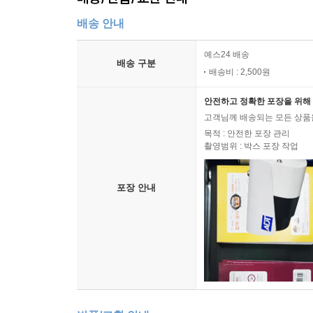
배송 안내
예스24 배송
배송 구분
배송비 : 2,500원
안전하고 정확한 포장을 위해 
고객님께 배송되는 모든 상품을
목적 : 안전한 포장 관리
촬영범위 : 박스 포장 작업
포장 안내