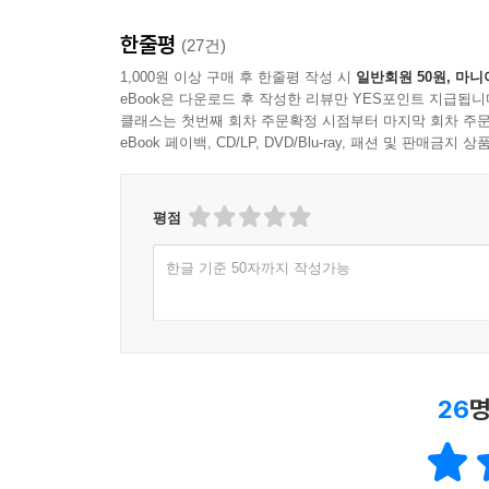
한줄평
(27건)
1,000원 이상 구매 후 한줄평 작성 시
일반회원 50원, 마니
eBook은 다운로드 후 작성한 리뷰만 YES포인트 지급됩니
클래스는 첫번째 회차 주문확정 시점부터 마지막 회차 주문
eBook 페이백, CD/LP, DVD/Blu-ray, 패션 및 판매금
평점
한글 기준 50자까지 작성가능
26
명