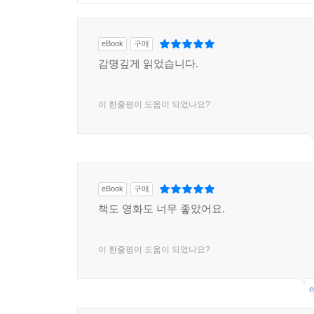
eBook
구매
감명깊게 읽었습니다.
이 한줄평이 도움이 되었나요?
eBook
구매
책도 영화도 너무 좋았어요.
이 한줄평이 도움이 되었나요?
e