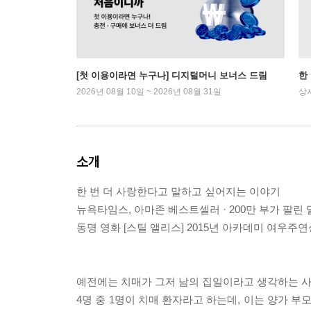
[첫 이용이라면 누구나] 디지털머니 보너스 드림
한
2026년 08월 10일 ~ 2026년 08월 31일
상
소개
한 번 더 사랑한다고 말하고 싶어지는 이야기
뉴욕타임스, 아마존 베스트셀러 · 200만 부가 팔린 
동명 영화 [스틸 앨리스] 2015년 아카데미 여우주연
예전에는 치매가 그저 남의 집일이라고 생각하는 사람이
4명 중 1명이 치매 환자라고 하는데, 이는 양가 부