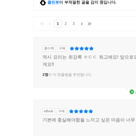
클린봇
이 부적절한 글을 감지 중입니다.
1
2
3
종이책
구매
역시 요리는 최강록 ㅎㄷㄷ 최고에요! 앞으로
게요!!
2명
이 이 한줄평을 추천합니다.
eBook
구매
기본에 충실해야함을 느끼고 싶은 마음이 너무 