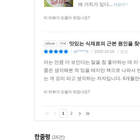
매 가치가 있다...
더보기
이 리뷰가 도움이 되었나요?
맛있는 식재료의 근본 원인을 찾
eBook
구매
w******n
2020-10-16
신고
|
|
|
아는 만큼 더 보인다는 말을 참 좋아하는 데 이
쯤은 생각해본 적 있을 테지만 책으로 나와서
는 게 요리 라고 생각하는 저자입니다. 6개월
이 리뷰가 도움이 되었나요?
1
2
한줄평
(16건)