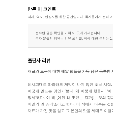
만든 이 코멘트
저자, 역자, 편집자를 위한 공간입니다. 독자들에게 전하고
접수된 글은 확인을 거쳐 이 곳에 게재됩니다.
독자 분들의 리뷰는 리뷰 쓰기를, 책에 대한 문의는 1:
출판사 리뷰
재료와 도구에 대한 깨알 팁들을 가득 담은 독특한
레시피대로 따라해도 제맛이 나지 않던 초보 시절,
어떻게 만드는 것인가’보다 ‘왜 이렇게 했을까’ ‘
정체’였다. 이 책 [이건 왜 맛있는 걸까]는 맛
비밀의 맛 공작소라고 한다. 이 책에서 다루는 것들
재료가 가진 맛을 알고 그 본연의 맛을 제대로 이끌어