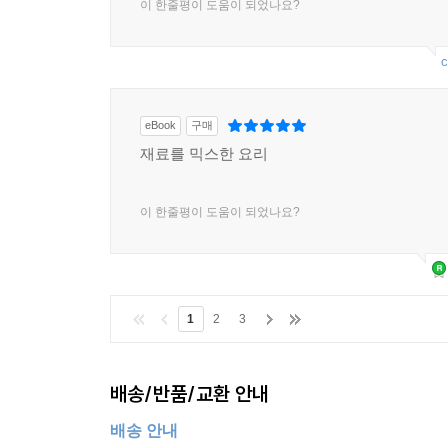
이 한줄평이 도움이 되었나요?
c
eBook
구매
재료를 믹스한 요리
이 한줄평이 도움이 되었나요?
1
2
3
배송/반품/교환 안내
배송 안내