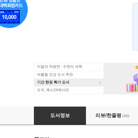
이달의 처방전 : 수면의 과학
여름철 건강 도서 추천
기간 한정 특가 도서
오직, 예스24에서만
오지마을을 찾아서
도서정보
리뷰/한줄평
(3/0)