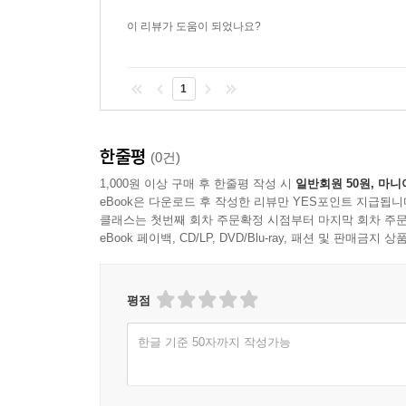
이 리뷰가 도움이 되었나요?
1
한줄평
(0건)
1,000원 이상 구매 후 한줄평 작성 시
일반회원 50원, 마니
eBook은 다운로드 후 작성한 리뷰만 YES포인트 지급됩니
클래스는 첫번째 회차 주문확정 시점부터 마지막 회차 주문
eBook 페이백, CD/LP, DVD/Blu-ray, 패션 및 판매금
평점
한글 기준 50자까지 작성가능