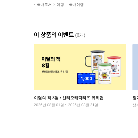
국내도서
여행
국내여행
이 상품의 이벤트
(6개)
이달의 책 8월 : 산리오캐릭터즈 유리컵
정
2026년 08월 01일 ~ 2026년 08월 31일
상