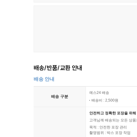
배송/반품/교환 안내
배송 안내
예스24 배송
배송 구분
배송비 : 2,500원
안전하고 정확한 포장을 위해 
고객님께 배송되는 모든 상품을
목적 : 안전한 포장 관리
촬영범위 : 박스 포장 작업