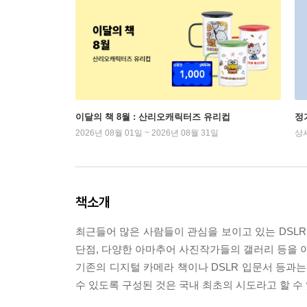
이달의 책 8월 : 산리오캐릭터즈 유리컵
정
2026년 08월 01일 ~ 2026년 08월 31일
상
책소개
최근들어 많은 사람들이 관심을 보이고 있는 DSLR
단점, 다양한 아마추어 사진작가들의 갤러리 등을 이
기존의 디지털 카메라 책이나 DSLR 입문서 등과는
수 있도록 구성된 것은 국내 최초의 시도라고 할 수 