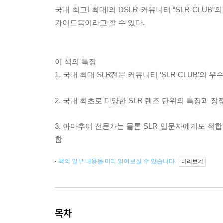
국내 최고! 최대!의 DSLR 커뮤니티 “SLR CL
가이드북이라고 할 수 있다.
이 책의 특징
1. 국내 최대 SLR전문 커뮤니티 ‘SLR CLUB’의
2. 국내 최초로 다양한 SLR 렌즈 단위의 특징과 
3. 아마추어 전문가는 물론 SLR 입문자에게도 적
함
책의 일부 내용을 미리 읽어보실 수 있습니다.
미리보기
목차