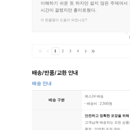
이해하기 쉬운 듯 하지만 쉽지 않은 주제여서
시간이 걸렸지만 흥미로웠다.
이 한줄평이 도움이 되었나요?
1
2
3
4
배송/반품/교환 안내
배송 안내
예스24 배송
배송 구분
배송비 : 2,500원
안전하고 정확한 포장을 위해 
고객님께 배송되는 모든 상품을
목적 : 안전한 포장 관리