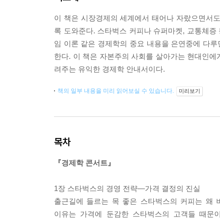
이 책은 시장경제의 세계에서 태어나 자랐으면서도
록 도와준다. 스타벅스 커피나 슈퍼마켓, 교통체증 등
임 이론 같은 경제학의 중요 내용을 은연중에 다
한다. 이 책은 자본주의 사회를 살아가는 현대인에
려주는 유익한 경제학 안내서이다.
책의 일부 내용을 미리 읽어보실 수 있습니다.
미리보기
목차
『경제학 콘서트』
1장 스타벅스의 경영 전략―가격 결정의 진실
출근길에 들르는 목 좋은 스타벅스의 커피는 왜 
이유는 가격에 둔감한 스타벅스의 고객들 때문이