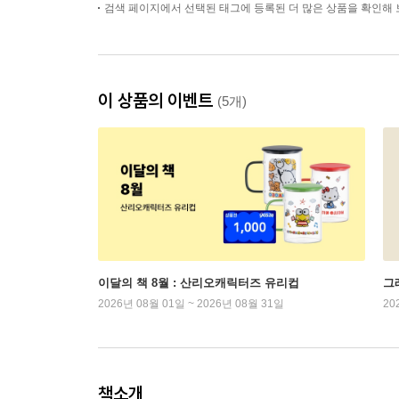
검색 페이지에서 선택된 태그에 등록된 더 많은 상품을 확인해 
이 상품의 이벤트
(5개)
이달의 책 8월 : 산리오캐릭터즈 유리컵
그래
2026년 08월 01일 ~ 2026년 08월 31일
20
책소개