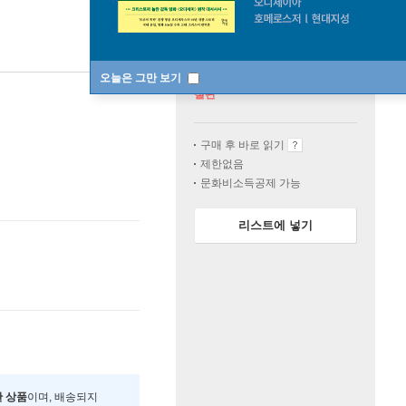
오늘은 그만 보기
절판
구매 후 바로 읽기
제한없음
문화비소득공제 가능
리스트에 넣기
한 상품
이며, 배송되지