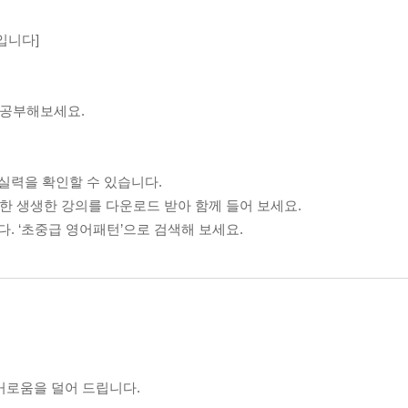
입니다]
 공부해보세요.
실력을 확인할 수 있습니다.
 녹음한 생생한 강의를 다운로드 받아 함께 들어 보세요.
. ‘초중급 영어패턴’으로 검색해 보세요.
번거로움을 덜어 드립니다.