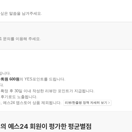
 싶은 말씀을 남겨주세요.
1 문의를 이용해 주세요.
립니다.
회원 600원
의 YES포인트를 드립니다.
다.
확정 후 30일 이내 작성한 리뷰만 포인트가 지급됩니다.
 후기로도 노출됩니다.
지 상품, 예스24 앱스토어 상품 제외됩니다.
리뷰/한줄평 정책 자세히 보기
의 예스24 회원이 평가한 평균별점