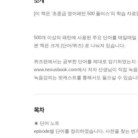
소개
[이 책은 '초중급 영어패턴 500 플러스'의 학습 자료
500개 이상의 패턴에 사용된 주요 단어를 매일매일
본 책은 크게 (단어/퀴즈) 로 나눠져 있습니다.
퀴즈편에서는 공부한 단어를 제대로 암기하였는지 
www.nexusbook.com에서 저자 선생님이 직접
녹음강의는 팟캐스트를 통해서도 들으실 수 있습니다
목차
★ 단어 노트
episode별 단어를 정리하였습니다. 사전을 찾는 