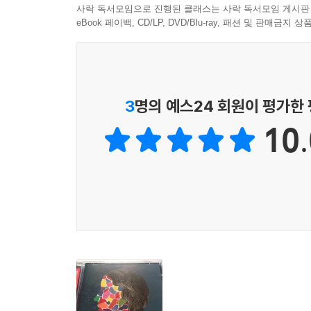
사락 독서모임으로 진행된 클래스는 사락 독서모임 게시판
eBook 페이백, CD/LP, DVD/Blu-ray, 패션 및 판매금
3
명의 예스24 회원이 평가한
10.