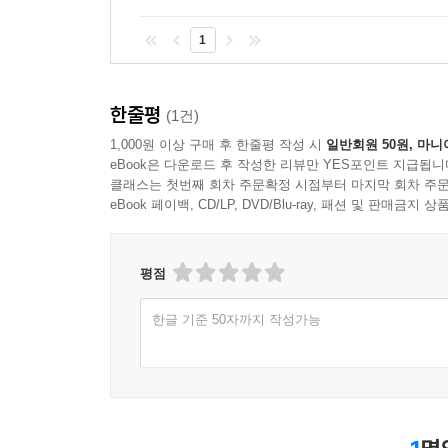
1
한줄평
(1건)
1,000원 이상 구매 후 한줄평 작성 시
일반회원 50원, 마니
eBook은 다운로드 후 작성한 리뷰만 YES포인트 지급됩니
클래스는 첫번째 회차 주문확정 시점부터 마지막 회차 주문
eBook 페이백, CD/LP, DVD/Blu-ray, 패션 및 판매금
평점
한글 기준 50자까지 작성가능