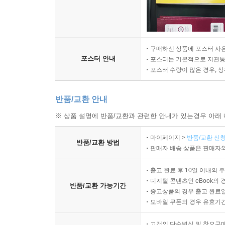
구매하신 상품에 포스터 사은
포스터 안내
포스터는 기본적으로 지관통에
포스터 수량이 많은 경우, 
반품/교환 안내
※ 상품 설명에 반품/교환과 관련한 안내가 있는경우 아래 
마이페이지 >
반품/교환 신청
반품/교환 방법
판매자 배송 상품은 판매자와
출고 완료 후 10일 이내의 
디지털 콘텐츠인 eBook의 
반품/교환 가능기간
중고상품의 경우 출고 완료일
모바일 쿠폰의 경우 유효기간(
고객의 단순변심 및 착오구