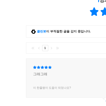
1
명
클린봇
이 부적절한 글을 감지 중입니다.
1
그래그래
이 한줄평이 도움이 되었나요?