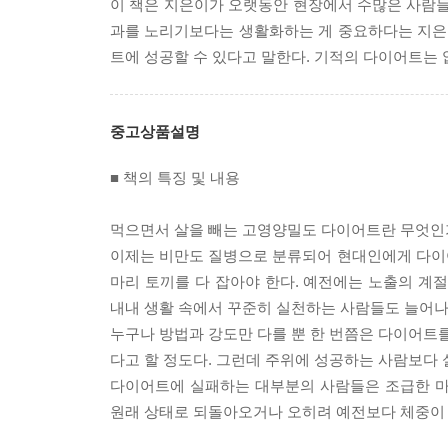
이 책은 지은이가 오랫동안 현장에서 수많은 사람
과를 노리기보다는 생활화하는 게 중요하다는 지은
트에 성공할 수 있다고 말한다. 기적의 다이어트는 
중고상품설명
■ 책의 특징 및 내용
먹으면서 살을 빼는 고영양밀도 다이어트란 무엇인
이제는 비만도 질병으로 분류되어 현대인에게 다이
마리 토끼를 다 잡아야 한다. 예전에는 노출의 계
내내 생활 속에서 꾸준히 실천하는 사람들도 늘어나
누구나 방법과 강도만 다를 뿐 한 번쯤은 다이어트를
다고 할 정도다. 그런데 주위에 성공하는 사람보다
다이어트에 실패하는 대부분의 사람들은 조급한 마
원래 상태로 되돌아오거나 오히려 예전보다 체중이 