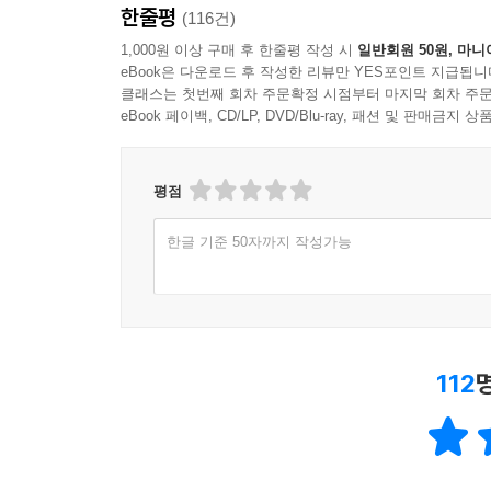
한줄평
(116건)
1,000원 이상 구매 후 한줄평 작성 시
일반회원 50원, 마니
eBook은 다운로드 후 작성한 리뷰만 YES포인트 지급됩니
클래스는 첫번째 회차 주문확정 시점부터 마지막 회차 주문
eBook 페이백, CD/LP, DVD/Blu-ray, 패션 및 판매금
평점
한글 기준 50자까지 작성가능
112