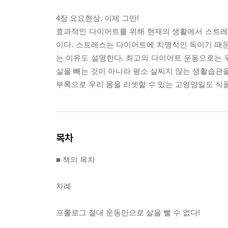
4장 요요현상, 이제 그만!
효과적인 다이어트를 위해 현재의 생활에서 스트레스
이다. 스트레스는 다이어트에 치명적인 독이기 때문
는 이유도 설명한다. 최고의 다이어트 운동으로는
살을 빼는 것이 아니라 평소 살찌지 않는 생활습관
부록으로 우리 몸을 리셋할 수 있는 고영양밀도 식
목차
■ 책의 목차
차례
프롤로그 절대 운동만으로 살을 뺄 수 없다!