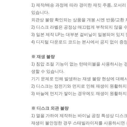
1) 제작/배송 과정에 따라 경미한 재킷 주름, 모서
있습니다.
외관상 불량 확인되는 상품을 개봉 시엔 반품/교환 
2) 디스크 라벨은 공정상 매끄럽게 부착되지 않을
3) 일본 제작 LP는 대부분 겉비닐이 밀봉되어 있지
4) 디지털 다운로드 코드는 본사에서 공지 없이 증정
※ 재생 불량
1) 침압 조절 기능이 없는 턴테이블을 사용하시는 경
생할 수 있습니다.
기기 문제로 인해 발생하는 재생 불량 현상에 대해
2) 디스크는 정전기와 먼지로 인해 재생이 원활하지
3) 바늘에 먼지가 쌓이는 경우에도 재생이 원활하지
※ 디스크 외관 불량
1) 열을 가하여 제작하는 바이닐 공정 특성상 디
재생이 불안정한 경우 스태빌라이저를 사용하시면 