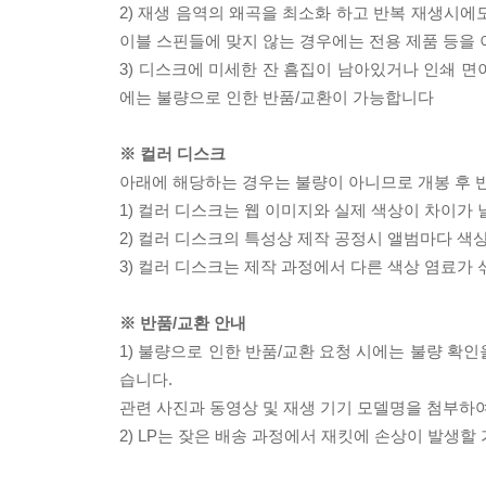
2) 재생 음역의 왜곡을 최소화 하고 반복 재생시에
이블 스핀들에 맞지 않는 경우에는 전용 제품 등을
3) 디스크에 미세한 잔 흠집이 남아있거나 인쇄 면
에는 불량으로 인한 반품/교환이 가능합니다
※ 컬러 디스크
아래에 해당하는 경우는 불량이 아니므로 개봉 후 
1) 컬러 디스크는 웹 이미지와 실제 색상이 차이가 
2) 컬러 디스크의 특성상 제작 공정시 앨범마다 색
3) 컬러 디스크는 제작 과정에서 다른 색상 염료가 
※ 반품/교환 안내
1) 불량으로 인한 반품/교환 요청 시에는 불량 확인
습니다.
관련 사진과 동영상 및 재생 기기 모델명을 첨부하
2) LP는 잦은 배송 과정에서 재킷에 손상이 발생