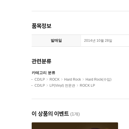
품목정보
발매일
2014년 10월 28일
관련분류
카테고리 분류
CD/LP
ROCK
Hard Rock
Hard Rock(수입)
CD/LP
LP(Vinyl) 전문관
ROCK LP
이 상품의 이벤트
(1개)