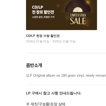
CD/LP 한정 수량 할인전
2026년 01월 01일 ~ 2026년 12월 31일
음반소개
1LP Original album on 180 gram vinyl, newly remaste
LP 구매시 참고 사항 안내드립니다.
※ 재킷/구성품/포장 상태