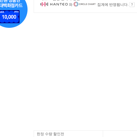
와
집계에 반영됩니다.
한정 수량 할인전