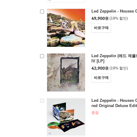
Led Zeppelin - Houses O
49,900
원
(19% 할인)
바로구매
Led Zeppelin (레드 제플린
IV [LP]
42,900
원
(19% 할인)
바로구매
Led Zeppelin - Houses 
red Original Deluxe Edit
품절