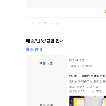
1
배송/반품/교환 안내
배송 안내
예스24 배송
배송 구분
배송비 : 무료배송
안전하고 정확한 포장을 위해 
고객님께 배송되는 모든 상품을
목적 : 안전한 포장 관리
촬영범위 : 박스 포장 작업
포장 안내