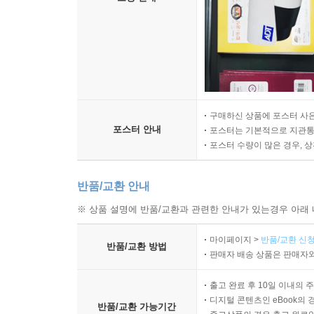
구매하신 상품에 포스터 사은
포스터 안내
포스터는 기본적으로 지관통에
포스터 수량이 많은 경우, 
반품/교환 안내
※ 상품 설명에 반품/교환과 관련한 안내가 있는경우 아래 
마이페이지 >
반품/교환 신청
반품/교환 방법
판매자 배송 상품은 판매자와
출고 완료 후 10일 이내의 
디지털 콘텐츠인 eBook의 
반품/교환 가능기간