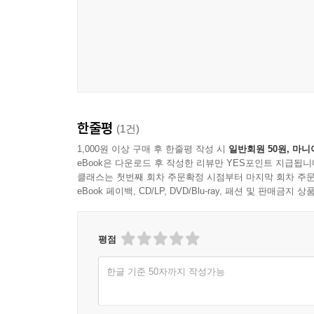
한줄평
(1건)
1,000원 이상 구매 후 한줄평 작성 시
일반회원 50원, 마니
eBook은 다운로드 후 작성한 리뷰만 YES포인트 지급됩니
클래스는 첫번째 회차 주문확정 시점부터 마지막 회차 주문
eBook 페이백, CD/LP, DVD/Blu-ray, 패션 및 판매금
평점
한글 기준 50자까지 작성가능