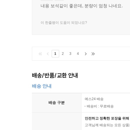
내용 보석같이 좋은데, 분량이 엄청 나네요.
이 한줄평이 도움이 되었나요?
1
2
3
4
배송/반품/교환 안내
배송 안내
예스24 배송
배송 구분
배송비 : 무료배송
안전하고 정확한 포장을 위해 
고객님께 배송되는 모든 상품을