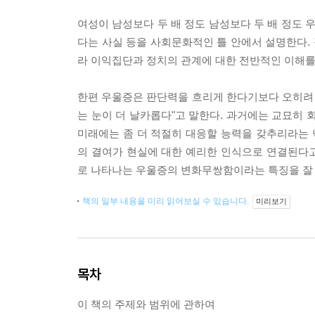
여성이 남성보다 두 배 정도 남성보다 두 배 정도 
다는 사실 등을 사회문화적인 틀 안에서 설명한다.
라 이익집단과 정치의 관계에 대한 전반적인 이해를
한편 우울증은 판단력을 흐리게 한다기보다 오히려 
는 눈이 더 날카롭다"고 말한다. 과거에는 교묘히
미래에는 좀 더 적절히 대응할 능력을 갖추리라는
의 결여가 현실에 대한 예리한 인식으로 연결된다
로 나타나는 우울증의 변화무쌍함이라는 특징을 잘 
책의 일부 내용을 미리 읽어보실 수 있습니다.
미리보기
목차
이 책의 주제와 범위에 관하여