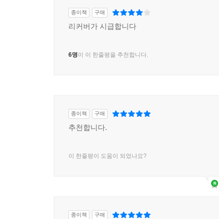
종이책
구매
리커버가 시급합니다
6명
이 이 한줄평을 추천합니다.
종이책
구매
추천합니다.
이 한줄평이 도움이 되었나요?
종이책
구매