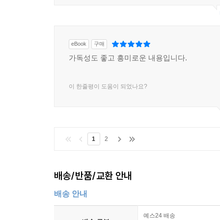
eBook
구매
가독성도 좋고 흥미로운 내용입니다.
이 한줄평이 도움이 되었나요?
1
2
배송/반품/교환 안내
배송 안내
예스24 배송