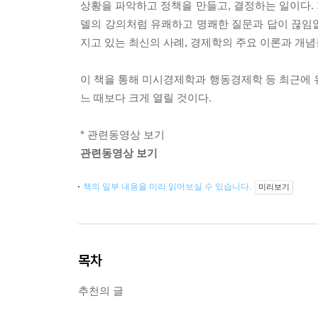
상황을 파악하고 정책을 만들고, 결정하는 일이다.
델의 강의처럼 유쾌하고 명쾌한 질문과 답이 끊임없
지고 있는 최신의 사례, 경제학의 주요 이론과 개
이 책을 통해 미시경제학과 행동경제학 등 최근에 
느 때보다 크게 열릴 것이다.
* 관련동영상 보기
관련동영상 보기
책의 일부 내용을 미리 읽어보실 수 있습니다.
미리보기
목차
추천의 글