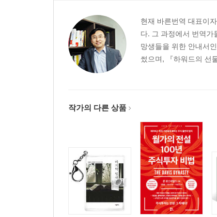
현재 바른번역 대표이자
다. 그 과정에서 번역가
망생들을 위한 안내서인
썼으며, 『하워드의 선물
작가의 다른 상품