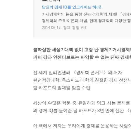
당신의 경제 IQ를 업그레이드 하라!
거시경제학의 눈을 통한 진짜 경제학의 세계! 『경제
경제학의 주요 이론과 개념, 현대 경제학의 다양한 
2014.06.17.
경제 경영 PD
불확실한 세상? 대책 없이 고장 난 경제? 거시경제
커피 값과 인센티브로는 파악할 수 없는 진짜 경제
전 세계 밀리언셀러 《경제학 콘서트》의 저자
런던정경대학, 옥스퍼드 대학의 친절한 경제 선생
팀 하포드의 일대일 맞춤 수업
세상의 수많은 학문 중 유일하게 먹고 사는 문제를
의 경제 IQ를 높여준 팀 하포드가 3년 만에 신간
이 책에서 저자는 우리에게 경제를 운용하는 사람이