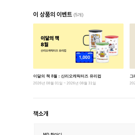
이 상품의 이벤트
(5개)
이달의 책 8월 : 산리오캐릭터즈 유리컵
그래
2026년 08월 01일 ~ 2026년 08월 31일
20
책소개
MD 한마디