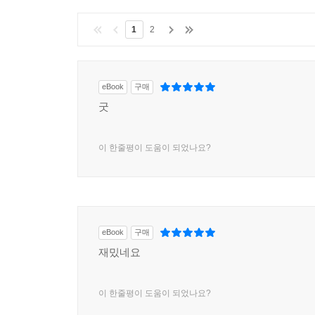
1
2
eBook
구매
굿
이 한줄평이 도움이 되었나요?
eBook
구매
재밌네요
이 한줄평이 도움이 되었나요?