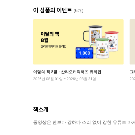
이 상품의 이벤트
(6개)
이달의 책 8월 : 산리오캐릭터즈 유리컵
그래
2026년 08월 01일 ~ 2026년 08월 31일
20
책소개
동영상은 펜보다 강하다 소리 없이 강한 유튜브 마