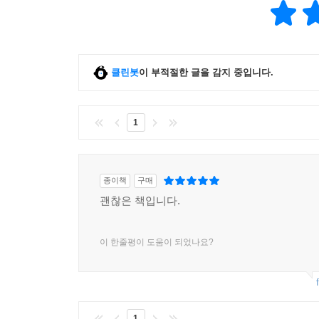
클린봇
이 부적절한 글을 감지 중입니다.
1
종이책
구매
괜찮은 책입니다.
이 한줄평이 도움이 되었나요?
1