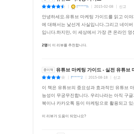
t******h
2015-02-08
신고
|
|
|
안녕하세요.유튜브 마케팅 가이드를 읽고 이야
에 대해서는 낯선게 사실입니다.그리고 네이버
입니다.하지만, 이 세상에서 가장 큰 온라인 영
2명
이 이 리뷰를 추천합니다.
유튜브 마케팅 가이드 - 실전 유튜브
종이책
f******2
2015-08-18
신고
|
|
|
이 책은 유튜브의 중요성과 효과적인 유튜브 
능성이 무궁무진합니다. 우리나라는 아직 구글과
북이나 카카오톡 등이 마케팅으로 활용되고 있습
이 리뷰가 도움이 되었나요?