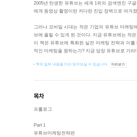
2005년 탄생한 유튜브는 세계 1위의 검색엔진 구
에게 동영상 촬영이란 커다란 진입 장벽으로 여겨졌
그러나 모바일 시대는 작은 기업의 유튜브 마케팅에
브에 올릴 수 있게 된 것이다. 지금 유튜브에는 작은
이 책은 유튜브에 특화된 실전 마케팅 전략과 이를
적인 마케팅을 원하는가? 지금 당장 유튜브로 가라!
책의 일부 내용을 미리 읽어보실 수 있습니다.
미리보기
목차
프롤로그
Part 1
유튜브마케팅전략편