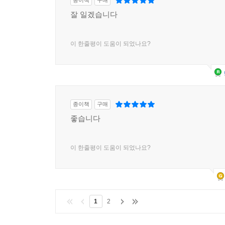
종이책
구매
잘 일겠습니다
이 한줄평이 도움이 되었나요?
종이책
구매
좋습니다
이 한줄평이 도움이 되었나요?
1
2