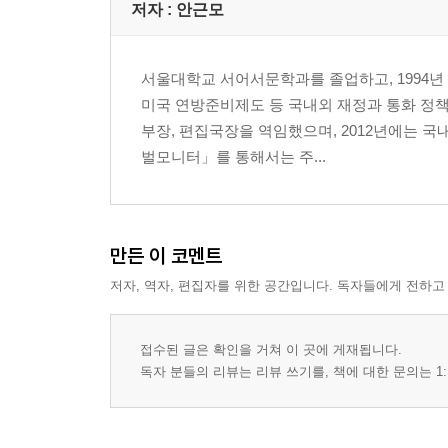
저자 : 안근모
서울대학교 서어서문학과를 졸업하고, 1994년 
미국 연방준비제도 등 국내외 재정과 통화 정책
부장, 편집국장을 역임했으며, 2012년에는 
벌모니터」를 통해서는 주...
만든 이 코멘트
저자, 역자, 편집자를 위한 공간입니다. 독자들에게 전하고
접수된 글은 확인을 거쳐 이 곳에 게재됩니다.
독자 분들의 리뷰는 리뷰 쓰기를, 책에 대한 문의는 1: