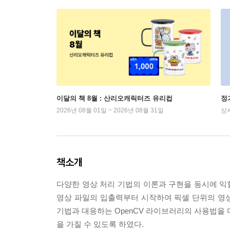
이달의 책 8월 : 산리오캐릭터즈 유리컵
정
2026년 08월 01일 ~ 2026년 08월 31일
상
책소개
다양한 영상 처리 기법의 이론과 구현을 동시에 익힐
영상 파일의 입출력부터 시작하여 픽셀 단위의 영상
기법과 대응하는 OpenCV 라이브러리의 사용법을 
을 가질 수 있도록 하였다.