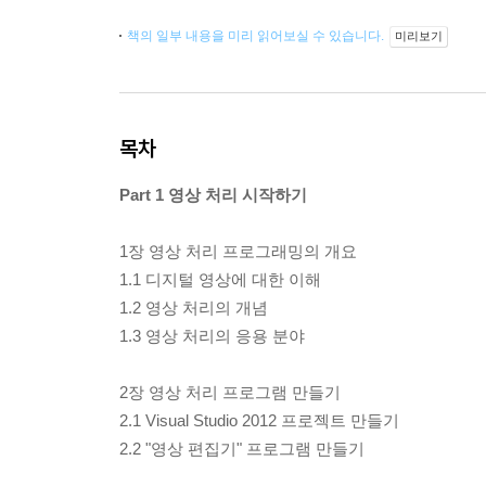
책의 일부 내용을 미리 읽어보실 수 있습니다.
미리보기
목차
Part 1 영상 처리 시작하기
1장 영상 처리 프로그래밍의 개요
1.1 디지털 영상에 대한 이해
1.2 영상 처리의 개념
1.3 영상 처리의 응용 분야
2장 영상 처리 프로그램 만들기
2.1 Visual Studio 2012 프로젝트 만들기
2.2 "영상 편집기" 프로그램 만들기