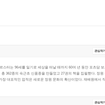
관심작가
스터는 96세를 일기로 세상을 떠날 때까지 60여 년 동안 포츠담 
총 362종의 숙근초 신품종을 만들었고 27권의 책을 집필했다. 정원 
 가장 대표적인 업적은 새로운 정원 문화의 확산이었다. 재배원에서 
관심작가