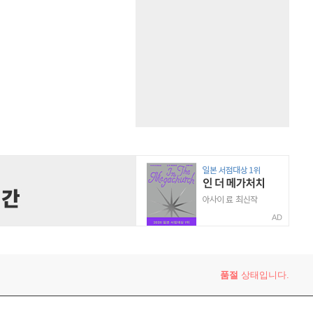
AD
품절
상태입니다.