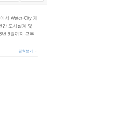
Water-City 개
년간 도시설계 및
6년 9월까지 근무
펼쳐보기