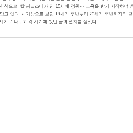
낸 책으로, 칼 푀르스터가 만 15세에 정원사 교육을 받기 시작하며 
담고 있다. 시기상으로 보면 19세기 후반부터 20세기 후반까지의 글
 시기로 나누고 각 시기에 썼던 글과 편지를 실었다.