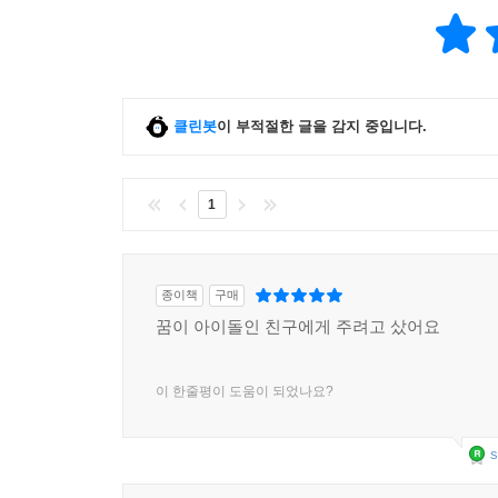
클린봇
이 부적절한 글을 감지 중입니다.
1
종이책
구매
꿈이 아이돌인 친구에게 주려고 샀어요
이 한줄평이 도움이 되었나요?
s