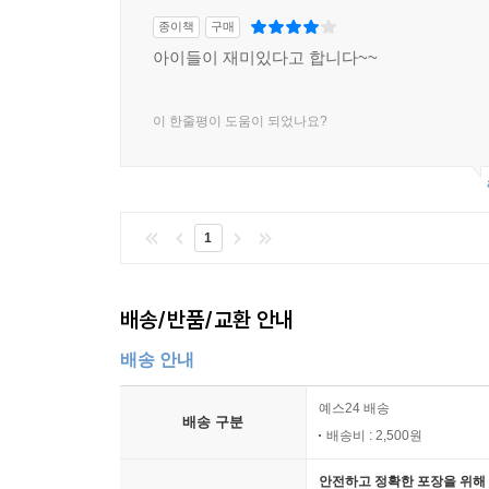
종이책
구매
아이들이 재미있다고 합니다~~
이 한줄평이 도움이 되었나요?
1
배송/반품/교환 안내
배송 안내
예스24 배송
배송 구분
배송비 : 2,500원
안전하고 정확한 포장을 위해 