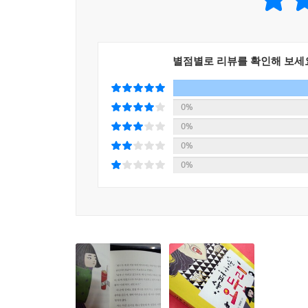
별점별로 리뷰를 확인해 보세
0%
0%
0%
0%