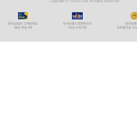
Copyright ⓒ YES24 Corp. All Rights Reserved.