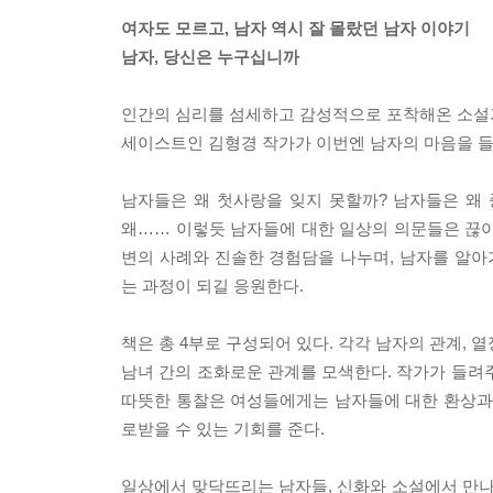
여자도 모르고, 남자 역시 잘 몰랐던 남자 이야기
남자, 당신은 누구십니까
인간의 심리를 섬세하고 감성적으로 포착해온 소설
세이스트인 김형경 작가가 이번엔 남자의 마음을 
남자들은 왜 첫사랑을 잊지 못할까? 남자들은 왜
왜…… 이렇듯 남자들에 대한 일상의 의문들은 끊이
변의 사례와 진솔한 경험담을 나누며, 남자를 알
는 과정이 되길 응원한다.
책은 총 4부로 구성되어 있다. 각각 남자의 관계,
남녀 간의 조화로운 관계를 모색한다. 작가가 들려
따뜻한 통찰은 여성들에게는 남자들에 대한 환상과 
로받을 수 있는 기회를 준다.
일상에서 맞닥뜨리는 남자들, 신화와 소설에서 만