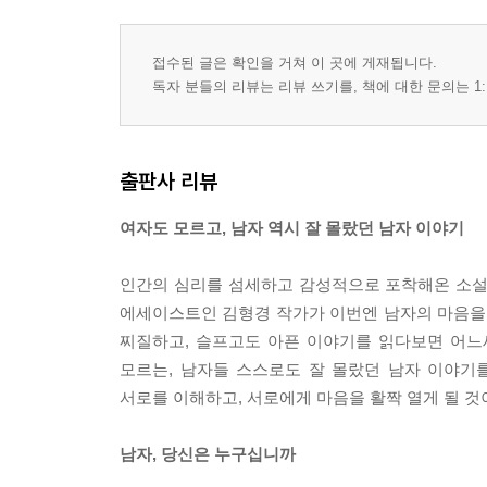
접수된 글은 확인을 거쳐 이 곳에 게재됩니다.
독자 분들의 리뷰는 리뷰 쓰기를, 책에 대한 문의는 1:
출판사 리뷰
여자도 모르고, 남자 역시 잘 몰랐던 남자 이야기
인간의 심리를 섬세하고 감성적으로 포착해온 소설
에세이스트인 김형경 작가가 이번엔 남자의 마음을
찌질하고, 슬프고도 아픈 이야기를 읽다보면 어느
모르는, 남자들 스스로도 잘 몰랐던 남자 이야기
서로를 이해하고, 서로에게 마음을 활짝 열게 될 것
남자, 당신은 누구십니까