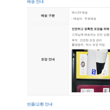
배송 안내
예스24 배송
배송 구분
배송비 : 무료배송
안전하고 정확한 포장을 위해 
고객님께 배송되는 모든 상품을
목적 : 안전한 포장 관리
촬영범위 : 박스 포장 작업
포장 안내
반품/교환 안내