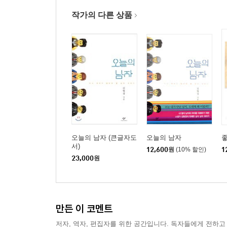
작가의 다른 상품
오늘의 남자 (큰글자도
오늘의 남자
서)
12,600
원
(10% 할인)
1
23,000
원
만든 이 코멘트
저자, 역자, 편집자를 위한 공간입니다. 독자들에게 전하고