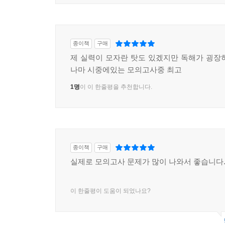
종이책
구매
제 실력이 모자란 탓도 있겠지만 독해가 굉장
나마 시중에있는 모의고사중 최고
1명
이 이 한줄평을 추천합니다.
종이책
구매
실제로 모의고사 문제가 많이 나와서 좋습니다
이 한줄평이 도움이 되었나요?