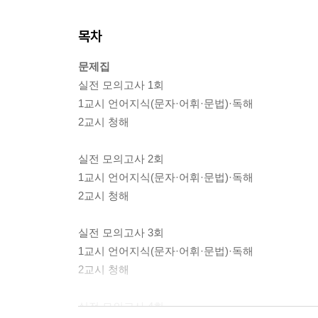
목차
문제집
실전 모의고사 1회
1교시 언어지식(문자·어휘·문법)·독해
2교시 청해
실전 모의고사 2회
1교시 언어지식(문자·어휘·문법)·독해
2교시 청해
실전 모의고사 3회
1교시 언어지식(문자·어휘·문법)·독해
2교시 청해
실전 모의고사 4회