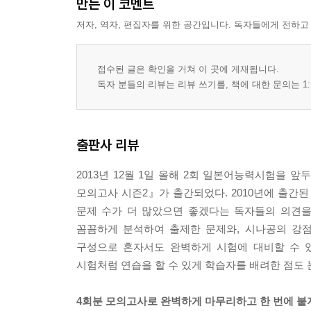
만든 이 코멘트
저자, 역자, 편집자를 위한 공간입니다. 독자들에게 전하고
접수된 글은 확인을 거쳐 이 곳에 게재됩니다.
독자 분들의 리뷰는 리뷰 쓰기를, 책에 대한 문의는 1:
출판사 리뷰
2013년 12월 1일 올해 2회 일본어능력시험
모의고사 시즌2』가 출간되었다. 2010년에 출간된 
문제 수가 더 많았으면 좋겠다는 독자들의 의견을 
꼼꼼하게 분석하여 출제한 문제와, 시나공의 강
구성으로 혼자서도 완벽하게 시험에 대비할 수 
시험처럼 연습을 할 수 있게 학습자를 배려한 점도 
4회분 모의고사로 완벽하게 마무리하고 한 번에 붙