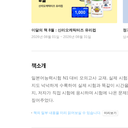
이달의 책 8월 : 산리오캐릭터즈 유리컵
정
2026년 08월 01일 ~ 2026년 08월 31일
상
책소개
일본어능력시험 N1 대비 모의고사 교재. 실제 시
지도 넉넉하게 수록하여 실제 시험과 똑같이 시간을 
지, 저자가 직접 시험에 응시하며 시험에 나온 문
짚어주었다.
책의 일부 내용을 미리 읽어보실 수 있습니다.
미리보기