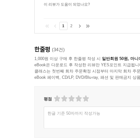
이 리뷰가 도움이 되었나요?
1
2
한줄평
(34건)
1,000원 이상 구매 후 한줄평 작성 시
일반회원 50원, 마니
eBook은 다운로드 후 작성한 리뷰만 YES포인트 지급됩니
클래스는 첫번째 회차 주문확정 시점부터 마지막 회차 주문
eBook 페이백, CD/LP, DVD/Blu-ray, 패션 및 판매금
평점
한글 기준 50자까지 작성가능