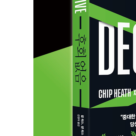
추천 도서 | 클리닉 | 장애물 극복하기
감사의 말 | 미주