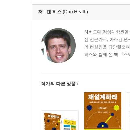
저 :
댄 히스
(Dan Heath)
하버드대 경영대학원을 
선 전문가로, 아스펜 
의 컨설팅을 담당했으며,
히스와 함께 쓴 책 『스틱
작가의 다른 상품