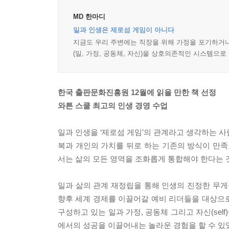
MD 한마디
일과 인생은 제로섬 게임이 아니다
지금도 우리 주변에는 직장을 위해 가정을 포기하거나
(일, 가정, 공동체, 자신)을 상호의존적인 시스템으로
한국 출판문화진흥원 12월에 읽을 만한 책 선정
와튼 스쿨 최고의 인생 경영 수업
일과 인생을 ‘제로섬 게임’의 관계라고 생각하는 
복과 개인의 가치를 뒤로 하는 기존의 방식이 만족
서는 삶의 모든 영역을 조화롭게 통합해야 한다는 
일과 삶의 관계 재정립을 통해 인생의 진정한 무
향후 세계 경제를 이끌어갈 예비 리더들을 대상으로
구성하고 있는 일과 가정, 공동체 그리고 자신(sel
에서의 성공을 이끌어내는 놀라운 경험을 할 수 있