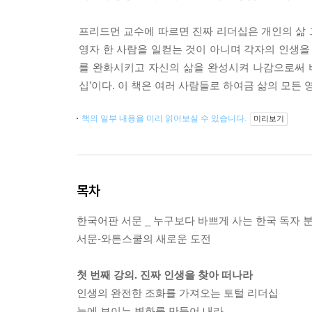
프리드먼 교수에 따르면 진짜 리더십은 개인의 삶
영자 한 사람을 일컫는 것이 아니며 각자의 인생을
를 완화시키고 자신의 삶을 완성시켜 나감으로써 
십’이다. 이 책은 여러 사람들로 하여금 삶의 모든
책의 일부 내용을 미리 읽어보실 수 있습니다.
미리보기
목차
한국어판 서문 _ 누구보다 바쁘게 사는 한국 독자 
서문-와튼스쿨의 새로운 도전
첫 번째 강의. 진짜 인생을 찾아 떠나라
인생의 완전한 조화를 가져오는 토털 리더십
눈에 보이는 변화를 만들어 내라