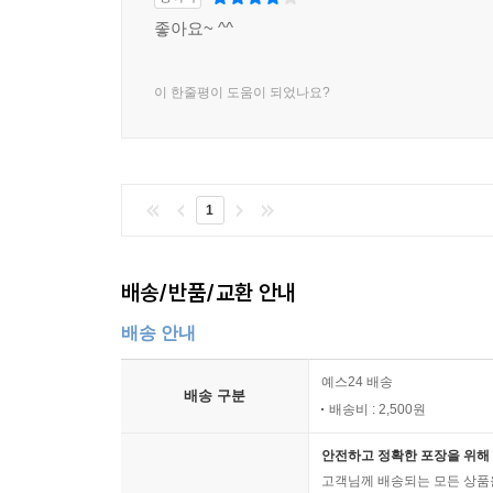
좋아요~ ^^
이 한줄평이 도움이 되었나요?
1
배송/반품/교환 안내
배송 안내
예스24 배송
배송 구분
배송비 : 2,500원
안전하고 정확한 포장을 위해 
고객님께 배송되는 모든 상품을