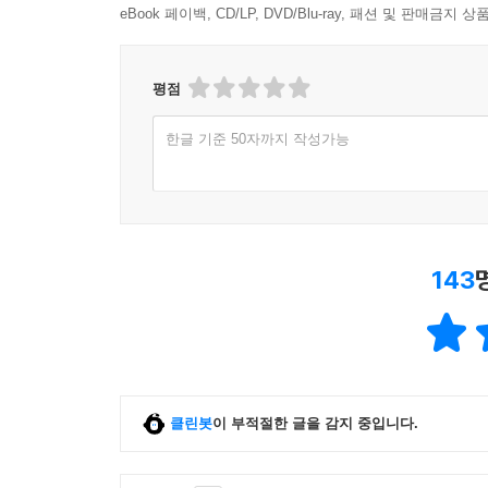
eBook 페이백, CD/LP, DVD/Blu-ray, 패션 및 판매금
평점
한글 기준 50자까지 작성가능
143
클린봇
이 부적절한 글을 감지 중입니다.