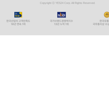
Copyright ⓒ YES24 Corp. All Rights Reserved.