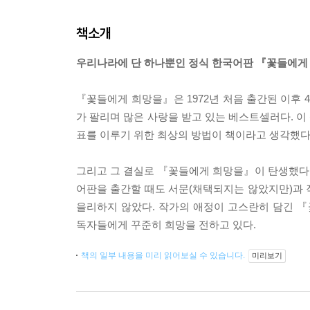
책소개
우리나라에 단 하나뿐인 정식 한국어판 『꽃들에게
『꽃들에게 희망을』은 1972년 처음 출간된 이후 4
가 팔리며 많은 사랑을 받고 있는 베스트셀러다. 이
표를 이루기 위한 최상의 방법이 책이라고 생각했다
그리고 그 결실로 『꽃들에게 희망을』이 탄생했다.
어판을 출간할 때도 서문(채택되지는 않았지만)과 
을리하지 않았다. 작가의 애정이 고스란히 담긴 『
독자들에게 꾸준히 희망을 전하고 있다.
책의 일부 내용을 미리 읽어보실 수 있습니다.
미리보기