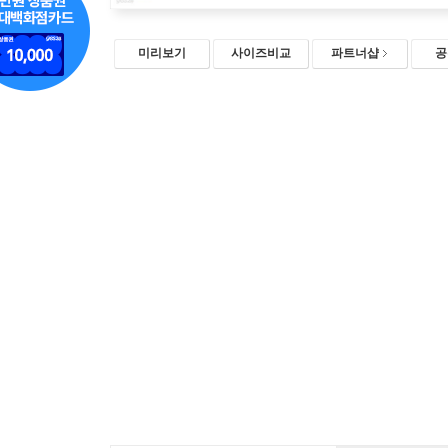
미리보기
사이즈비교
파트너샵
공