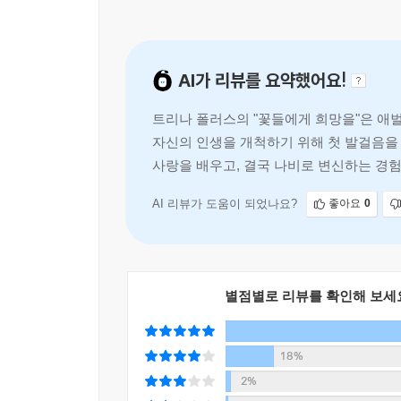
AI가 리뷰를 요약했어요!
트리나 폴러스의 "꽃들에게 희망을"은 애
자신의 인생을 개척하기 위해 첫 발걸음을
사랑을 배우고, 결국 나비로 변신하는 경험
AI 리뷰가 도움이 되었나요?
좋아요
0
별점별로 리뷰를 확인해 보세
18%
2%