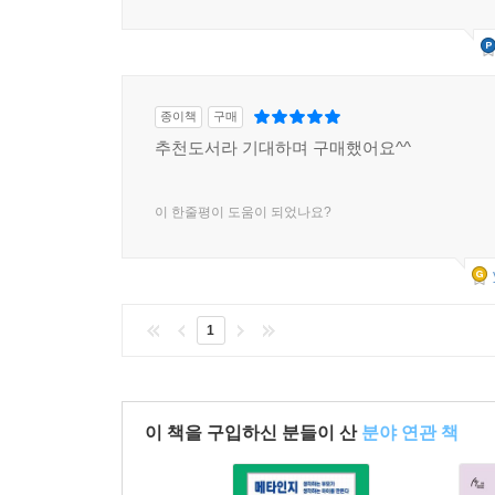
종이책
구매
추천도서라 기대하며 구매했어요^^
이 한줄평이 도움이 되었나요?
1
이 책을 구입하신 분들이 산
분야 연관 책