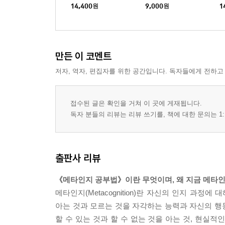
14,400
원
9,000
원
1
만든 이 코멘트
저자, 역자, 편집자를 위한 공간입니다. 독자들에게 전하고
접수된 글은 확인을 거쳐 이 곳에 게재됩니다.
독자 분들의 리뷰는 리뷰 쓰기를, 책에 대한 문의는 1:
출판사 리뷰
《메타인지 공부법》이란 무엇이며, 왜 지금 메타
메타인지(Metacognition)란 자신의 인지 과정
아는 것과 모르는 것을 자각하는 능력과 자신의 행
할 수 있는 것과 할 수 없는 것을 아는 것, 현실적