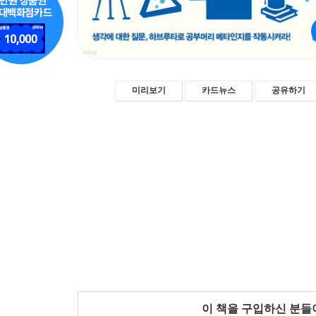
미리보기
카드뉴스
공유하기
이 책을 구입하신 분