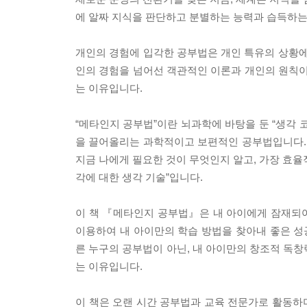
에 알짜 지식을 판단하고 분별하는 능력과 습득하는
개인의 경험에 입각한 공부법은 개인 특유의 상황에
인의 경험을 넘어선 객관적인 이론과 개인의 원칙이 
는 이유입니다.
“메타인지 공부법”이란 뇌과학에 바탕을 둔 “생각 
을 끌어올리는 과학적이고 보편적인 공부법입니다. 
지금 나에게 필요한 것이 무엇인지 알고, 가장 효율
각에 대한 생각 기술”입니다.
이 책 『메타인지 공부법』은 내 아이에게 잠재되어
이용하여 내 아이만의 학습 방법을 찾아내 좋은 
른 누구의 공부법이 아닌, 내 아이만의 창조적 독
는 이유입니다.
이 책은 오랜 시간 공부법과 교육 전문가로 활동하