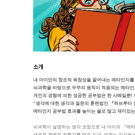
소개
내 아이만의 창조적 독창성을 끌어내는 메타인지를
뇌과학을 바탕으로 우주의 원칙이 적용되는 메타인지
개인의 경험에 의한 성공한 공부법은 한 사례일뿐! 
“생각에 대한 생각과 질문의 훈련법인 『하브루타
메타인지 공부법 효과를 높이는 쓸모 많고 재미있는
뇌과학이 설명하는 생각 코칭으로 내 아이의 『메
새로운 문명의 전환기를 맞은 지금, 세계는 지식을 