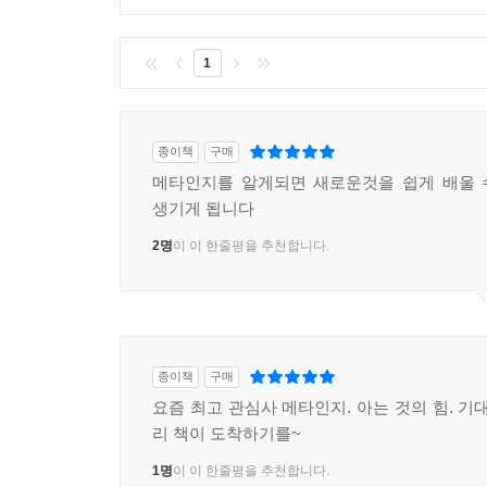
1
종이책
구매
메타인지를 알게되면 새로운것을 쉽게 배울 
생기게 됩니다
2명
이 이 한줄평을 추천합니다.
종이책
구매
요즘 최고 관심사 메타인지. 아는 것의 힘. 기
리 책이 도착하기를~
1명
이 이 한줄평을 추천합니다.