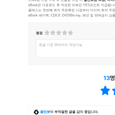
eBook은 다운로드 후 작성한 리뷰만 YES포인트 지급됩니
클래스는 첫번째 회차 주문확정 시점부터 마지막 회차 주문
eBook 페이백, CD/LP, DVD/Blu-ray, 패션 및 판매금
평점
한글 기준 50자까지 작성가능
13
명
클린봇
이 부적절한 글을 감지 중입니다.