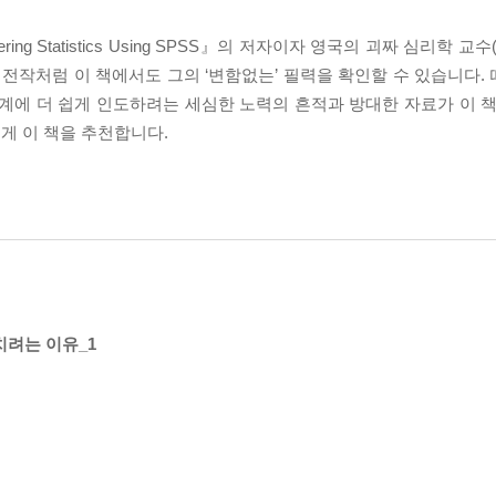
g Statistics Using SPSS』의 저자이자 영국의 괴짜 심리학 교
 전작처럼 이 책에서도 그의 ‘변함없는’ 필력을 확인할 수 있습니다.
계에 더 쉽게 인도하려는 세심한 노력의 흔적과 방대한 자료가 이 책
게 이 책을 추천합니다.
치려는 이유_1