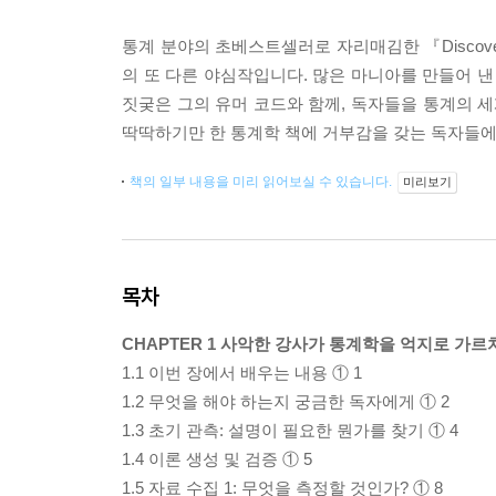
통계 분야의 초베스트셀러로 자리매김한 『Discoverin
의 또 다른 야심작입니다. 많은 마니아를 만들어 낸
짓궂은 그의 유머 코드와 함께, 독자들을 통계의 세
딱딱하기만 한 통계학 책에 거부감을 갖는 독자들에
책의 일부 내용을 미리 읽어보실 수 있습니다.
미리보기
목차
CHAPTER 1 사악한 강사가 통계학을 억지로 가르
1.1 이번 장에서 배우는 내용 ① 1
1.2 무엇을 해야 하는지 궁금한 독자에게 ① 2
1.3 초기 관측: 설명이 필요한 뭔가를 찾기 ① 4
1.4 이론 생성 및 검증 ① 5
1.5 자료 수집 1: 무엇을 측정할 것인가? ① 8